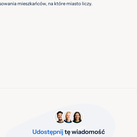
esowania mieszkańców, na które miasto liczy.
Udostępnij
tę wiadomość