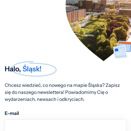
Halo,
Śląsk!
Chcesz wiedzieć, co nowego na mapie Śląska? Zapisz
się do naszego newslettera! Powiadomimy Cię o
wydarzeniach, newsach i odkryciach.
E-mail