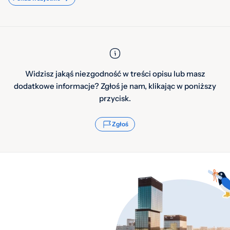
Widzisz jakąś niezgodność w treści opisu lub masz
dodatkowe informacje? Zgłoś je nam, klikając w poniższy
przycisk.
Zgłoś