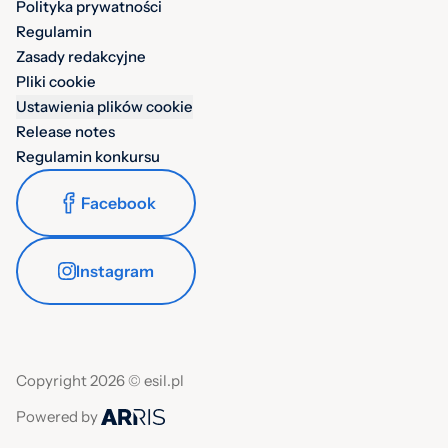
Polityka prywatności
Regulamin
Zasady redakcyjne
Pliki cookie
Ustawienia plików cookie
Release notes
Regulamin konkursu
Facebook
Instagram
Copyright 2026 © esil.pl
Powered by