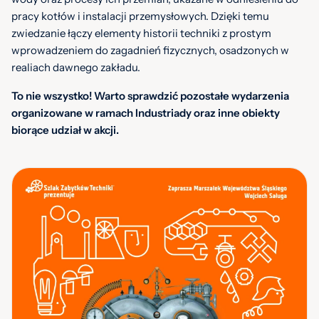
pracy kotłów i instalacji przemysłowych. Dzięki temu
zwiedzanie łączy elementy historii techniki z prostym
wprowadzeniem do zagadnień fizycznych, osadzonych w
realiach dawnego zakładu.
To nie wszystko! Warto sprawdzić pozostałe wydarzenia
organizowane w ramach Industriady oraz inne obiekty
biorące udział w akcji.