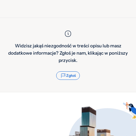
Widzisz jakąś niezgodność w treści opisu lub masz
dodatkowe informacje? Zgłoś je nam, klikając w poniższy
przycisk.
Zgłoś