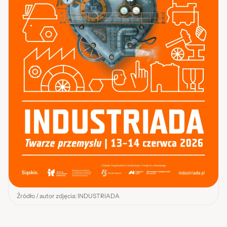
Źródło / autor zdjęcia: INDUSTRIADA