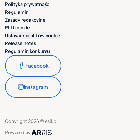
Polityka prywatności
Regulamin
Zasady redakcyjne
Pliki cookie
Ustawienia plików cookie
Release notes
Regulamin konkursu
Facebook
Instagram
Copyright 2026 © esil.pl
Powered by