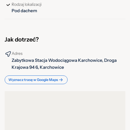
Rodzaj lokalizacji
Pod dachem
Jak dotrzeć?
Adres
Zabytkowa Stacja Wodociągowa Karchowice, Droga
Krajowa 94 6, Karchowice
Wyznacz trasę w Google Maps