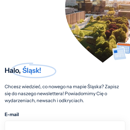
Halo,
Śląsk!
Chcesz wiedzieć, co nowego na mapie Śląska? Zapisz
się do naszego newslettera! Powiadomimy Cię o
wydarzeniach, newsach i odkryciach.
E-mail