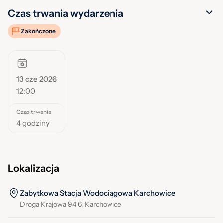
Czas trwania wydarzenia
Zakończone
13 cze 2026
12:00
Czas trwania
4 godziny
Lokalizacja
Zabytkowa Stacja Wodociągowa Karchowice
Droga Krajowa 94 6, Karchowice