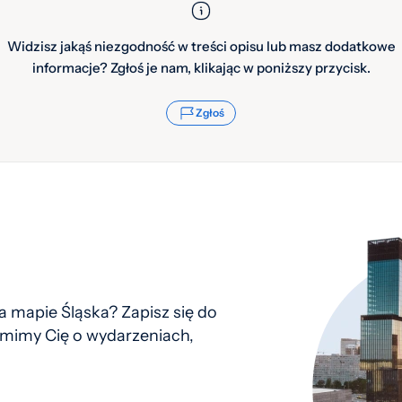
Widzisz jakąś niezgodność w treści opisu lub masz dodatkowe
informacje? Zgłoś je nam, klikając w poniższy przycisk.
Zgłoś
 mapie Śląska? Zapisz się do
mimy Cię o wydarzeniach,