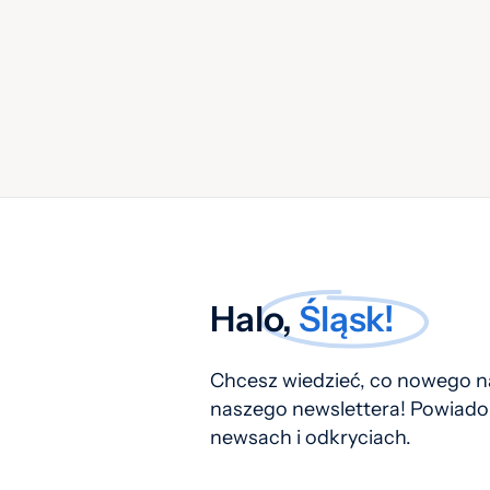
Halo,
Śląsk!
Chcesz wiedzieć, co nowego na
naszego newslettera! Powiado
newsach i odkryciach.