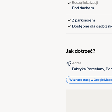
Rodzaj lokalizacji
Pod dachem
Z parkingiem
Dostępne dla osób z n
Jak dotrzeć?
Adres
Fabryka Porcelany, Po
Wyznacz trasę w Google Maps