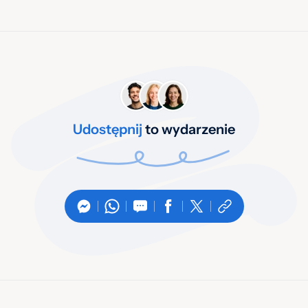
Udostępnij
to wydarzenie