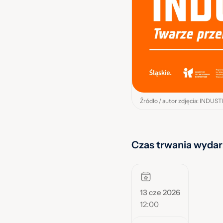
Źródło / autor zdjęcia: INDU
Czas trwania wydar
13 cze 2026
12:00