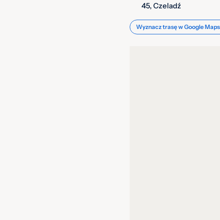
45, Czeladź
Wyznacz trasę w Google Maps