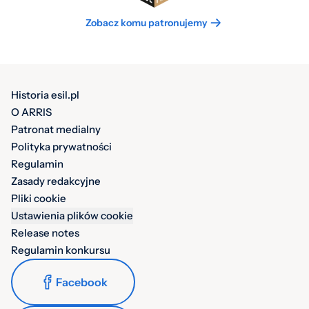
Zobacz komu patronujemy
Historia esil.pl
O ARRIS
Patronat medialny
Polityka prywatności
Regulamin
Zasady redakcyjne
Pliki cookie
Ustawienia plików cookie
Release notes
Regulamin konkursu
Facebook