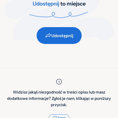
Udostępnij
to miejsce
Udostępnij
Widzisz jakąś niezgodność w treści opisu lub masz
dodatkowe informacje? Zgłoś je nam, klikając w poniższy
przycisk.
Zgłoś