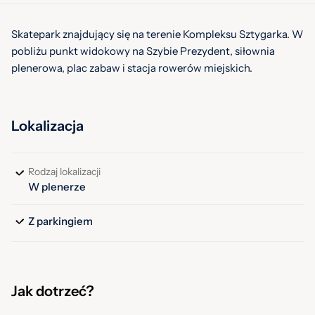
Skatepark znajdujący się na terenie Kompleksu Sztygarka. W
pobliżu punkt widokowy na Szybie Prezydent, siłownia
plenerowa, plac zabaw i stacja rowerów miejskich.
Lokalizacja
Rodzaj lokalizacji
W plenerze
Z parkingiem
Jak dotrzeć?