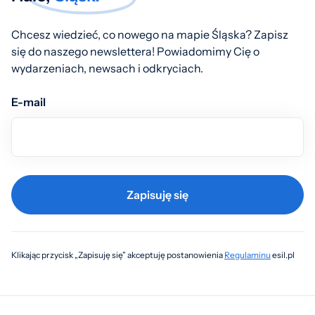
Chcesz wiedzieć, co nowego na mapie Śląska? Zapisz
się do naszego newslettera! Powiadomimy Cię o
wydarzeniach, newsach i odkryciach.
E-mail
Zapisuję się
Klikając przycisk „Zapisuję się” akceptuję postanowienia
Regulaminu
esil.pl