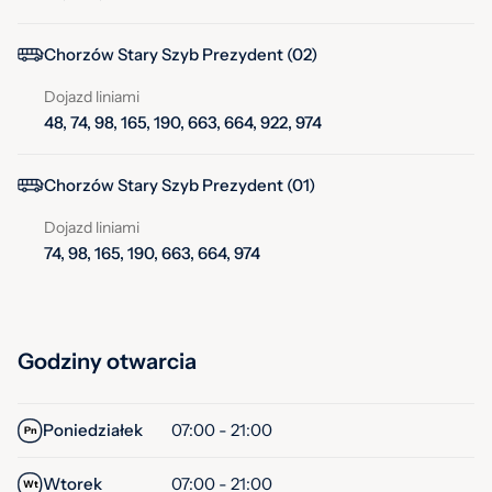
Chorzów Stary Szyb Prezydent (02)
Dojazd liniami
48, 74, 98, 165, 190, 663, 664, 922, 974
Chorzów Stary Szyb Prezydent (01)
Dojazd liniami
74, 98, 165, 190, 663, 664, 974
Godziny otwarcia
Poniedziałek
07:00 - 21:00
Pn
Wtorek
07:00 - 21:00
Wt