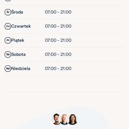
Środa
07:00 - 21:00
Śr
Czwartek
07:00 - 21:00
Cz
Piątek
07:00 - 21:00
Pt
Sobota
07:00 - 21:00
Sb
Niedziela
07:00 - 21:00
Nd