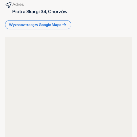
Adres
Piotra Skargi 34, Chorzów
Wyznacz trasę w Google Maps