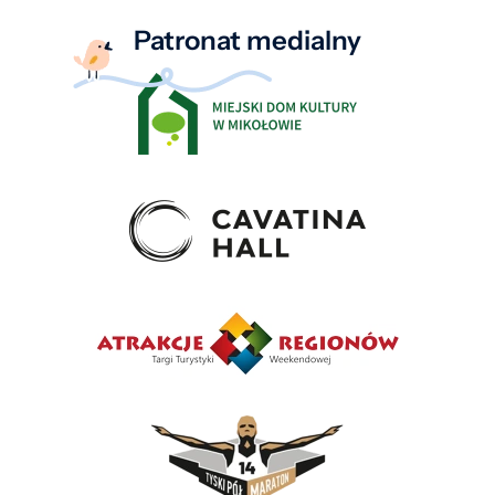
Patronat medialny