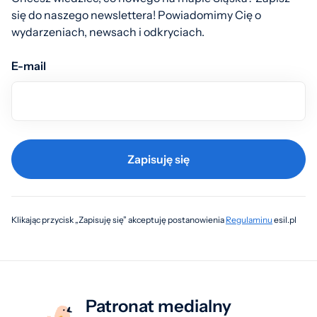
się do naszego newslettera! Powiadomimy Cię o
wydarzeniach, newsach i odkryciach.
E-mail
Zapisuję się
Klikając przycisk „Zapisuję się” akceptuję postanowienia
Regulaminu
esil.pl
Patronat medialny