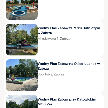
Wodny Plac Zabaw w Parku Hutniczym
w Zabrzu
Mikulczycka 5, Zabrze
Wodny Plac Zabaw na Osiedlu Janek w
Zabrzu
Sportowa, Zabrze
Wodny Plac Zabaw przy Katowickim
MOSIRze