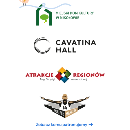
Zobacz komu patronujemy