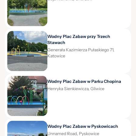
Wodny Plac Zabaw przy Trzech
Stawach
Generała Kazimierza Pułaskiego 71,
Katowice
Wodny Plac Zabaw w Parku Chopina
Henryka Sienkiewicza, Gliwice
Wodny Plac Zabaw w Pyskowicach
Unnamed Road, Pyskowice