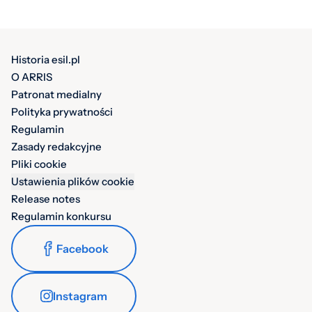
Historia esil.pl
O ARRIS
Patronat medialny
Polityka prywatności
Regulamin
Zasady redakcyjne
Pliki cookie
Ustawienia plików cookie
Release notes
Regulamin konkursu
Facebook
Instagram