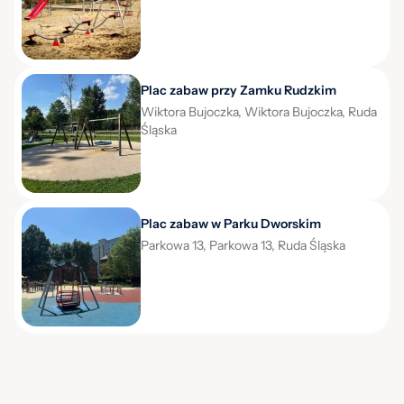
Plac zabaw przy Zamku Rudzkim
Wiktora Bujoczka, Wiktora Bujoczka, Ruda
Śląska
Plac zabaw w Parku Dworskim
Parkowa 13, Parkowa 13, Ruda Śląska