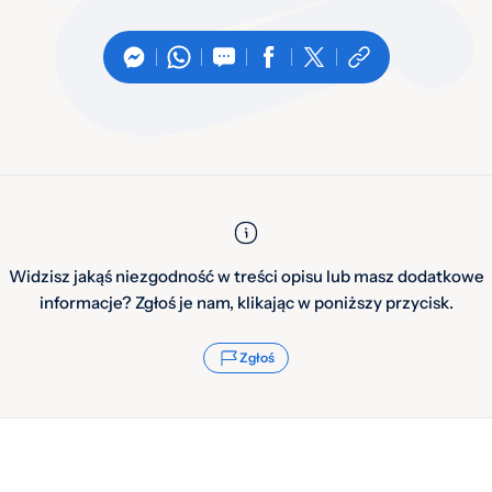
Widzisz jakąś niezgodność w treści opisu lub masz dodatkowe
informacje? Zgłoś je nam, klikając w poniższy przycisk.
Zgłoś