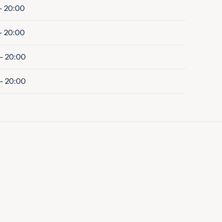
- 20:00
- 20:00
 - 20:00
 - 20:00