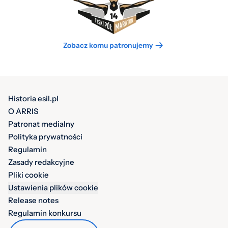
Zobacz komu patronujemy
Historia esil.pl
O ARRIS
Patronat medialny
Polityka prywatności
Regulamin
Zasady redakcyjne
Pliki cookie
Ustawienia plików cookie
Release notes
Regulamin konkursu