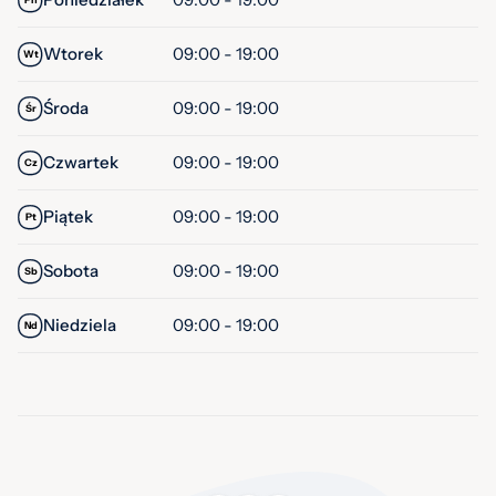
Wtorek
09:00 - 19:00
Wt
Środa
09:00 - 19:00
Śr
Czwartek
09:00 - 19:00
Cz
Piątek
09:00 - 19:00
Pt
Sobota
09:00 - 19:00
Sb
Niedziela
09:00 - 19:00
Nd