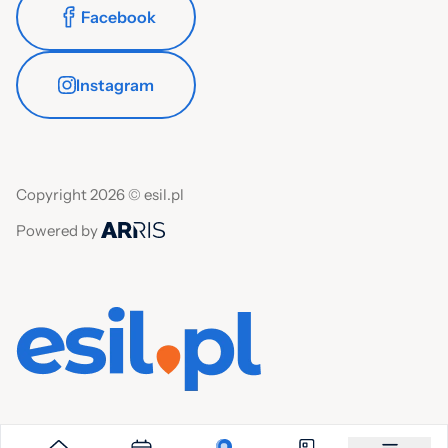
Facebook
Instagram
Copyright 2026 © esil.pl
Powered by