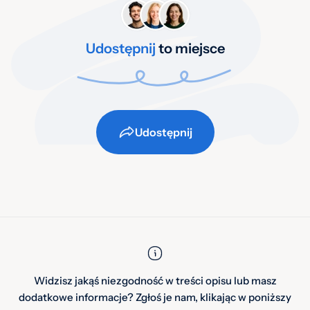
Udostępnij
to miejsce
Udostępnij
Widzisz jakąś niezgodność w treści opisu lub masz
dodatkowe informacje? Zgłoś je nam, klikając w poniższy