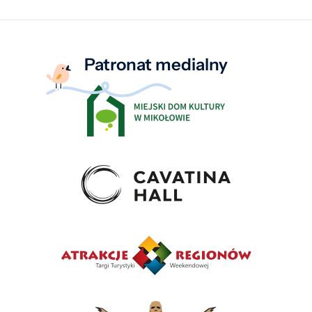
Patronat medialny