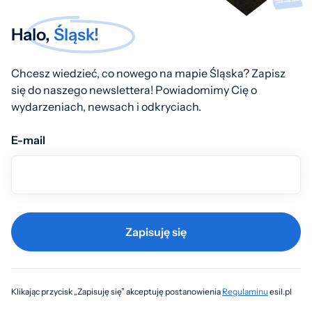
Halo,
Śląsk!
Chcesz wiedzieć, co nowego na mapie Śląska? Zapisz
się do naszego newslettera! Powiadomimy Cię o
wydarzeniach, newsach i odkryciach.
E-mail
Zapisuję się
Klikając przycisk „Zapisuję się” akceptuję postanowienia
Regulaminu
esil.pl