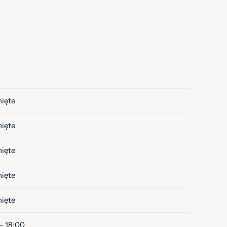
ięte
ięte
ięte
ięte
ięte
- 18:00