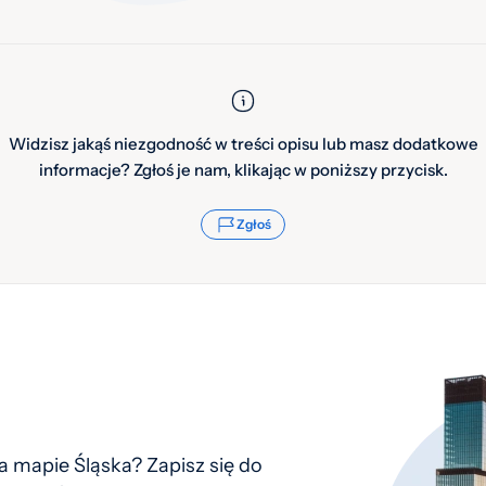
Widzisz jakąś niezgodność w treści opisu lub masz dodatkowe
informacje? Zgłoś je nam, klikając w poniższy przycisk.
Zgłoś
 mapie Śląska? Zapisz się do