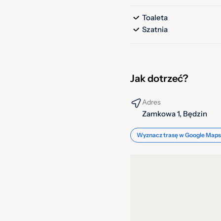
Toaleta
Szatnia
Jak dotrzeć?
Adres
Zamkowa 1, Będzin
Wyznacz trasę w Google Maps