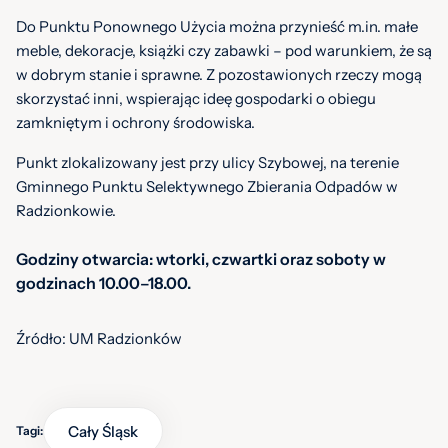
Do Punktu Ponownego Użycia można przynieść m.in. małe
meble, dekoracje, książki czy zabawki – pod warunkiem, że są
w dobrym stanie i sprawne. Z pozostawionych rzeczy mogą
skorzystać inni, wspierając ideę gospodarki o obiegu
zamkniętym i ochrony środowiska.
Punkt zlokalizowany jest przy ulicy Szybowej, na terenie
Gminnego Punktu Selektywnego Zbierania Odpadów w
Radzionkowie.
Godziny otwarcia: wtorki, czwartki oraz soboty w
godzinach 10.00–18.00.
Źródło: UM Radzionków
Cały Śląsk
Tagi: