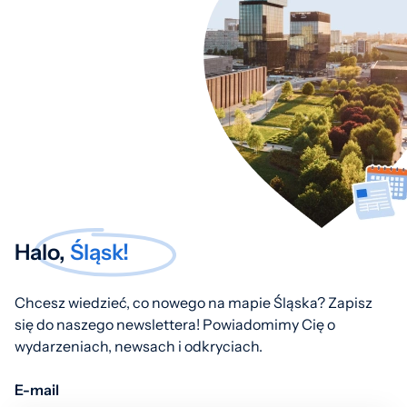
Halo,
Śląsk!
Chcesz wiedzieć, co nowego na mapie Śląska? Zapisz
się do naszego newslettera! Powiadomimy Cię o
wydarzeniach, newsach i odkryciach.
E-mail