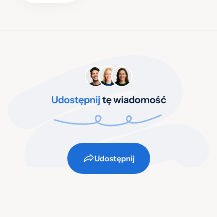
Udostępnij
tę wiadomość
Udostępnij