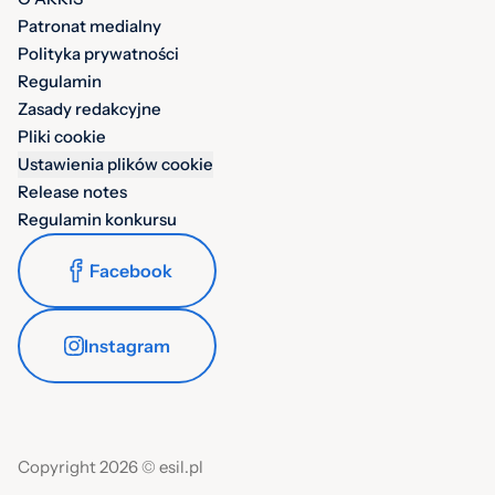
Patronat medialny
Polityka prywatności
Regulamin
Zasady redakcyjne
Pliki cookie
Ustawienia plików cookie
Release notes
Regulamin konkursu
Facebook
Instagram
Copyright 2026 © esil.pl