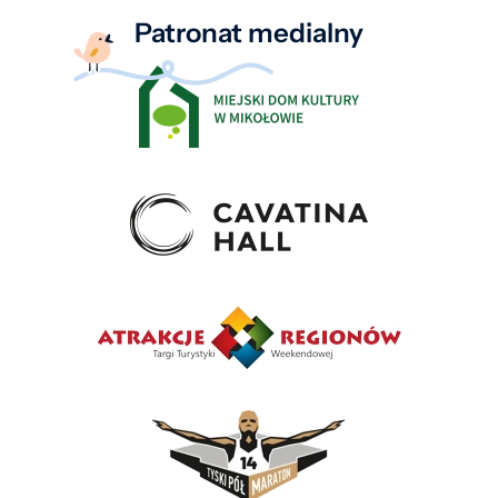
Patronat medialny