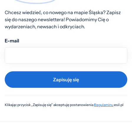
Chcesz wiedzieć, co nowego na mapie Śląska? Zapisz
się do naszego newslettera! Powiadomimy Cię o
wydarzeniach, newsach i odkryciach.
E-mail
Zapisuję się
Klikając przycisk „Zapisuję się” akceptuję postanowienia
Regulaminu
esil.pl