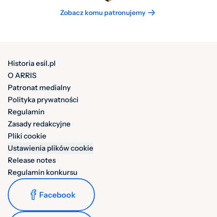
Zobacz komu patronujemy
Historia esil.pl
O ARRIS
Patronat medialny
Polityka prywatności
Regulamin
Zasady redakcyjne
Pliki cookie
Ustawienia plików cookie
Release notes
Regulamin konkursu
Facebook