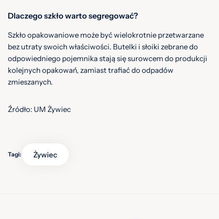
Dlaczego szkło warto segregować?
Szkło opakowaniowe może być wielokrotnie przetwarzane
bez utraty swoich właściwości. Butelki i słoiki zebrane do
odpowiedniego pojemnika stają się surowcem do produkcji
kolejnych opakowań, zamiast trafiać do odpadów
zmieszanych.
Źródło: UM Żywiec
Żywiec
Tagi: