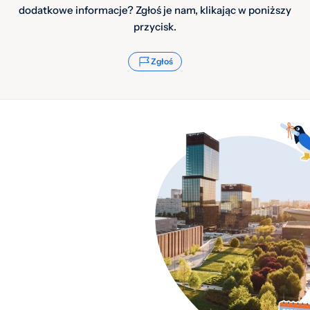
dodatkowe informacje? Zgłoś je nam, klikając w poniższy
przycisk.
Zgłoś