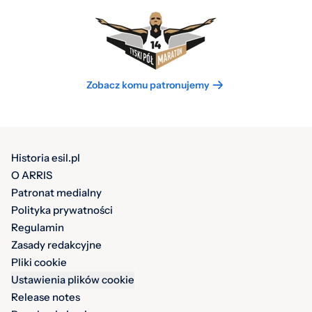
Zobacz komu patronujemy
Historia esil.pl
O ARRIS
Patronat medialny
Polityka prywatności
Regulamin
Zasady redakcyjne
Pliki cookie
Ustawienia plików cookie
Release notes