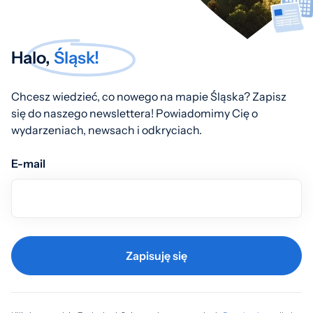
Halo,
Śląsk!
Chcesz wiedzieć, co nowego na mapie Śląska? Zapisz
się do naszego newslettera! Powiadomimy Cię o
wydarzeniach, newsach i odkryciach.
E-mail
Zapisuję się