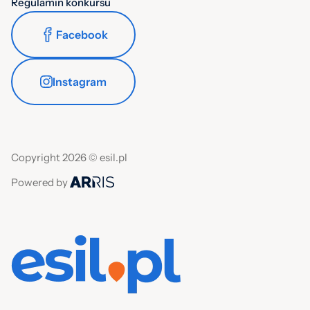
Regulamin konkursu
Facebook
Instagram
Copyright 2026 © esil.pl
Powered by