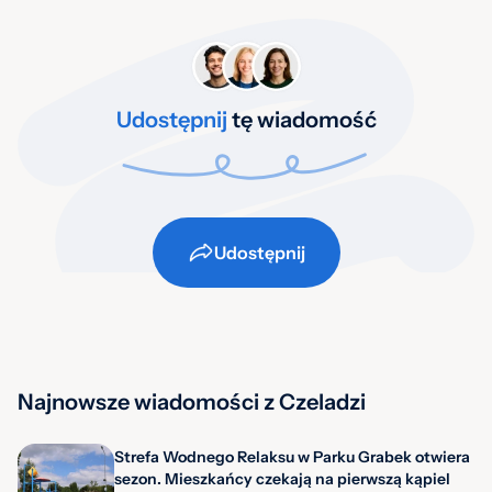
Udostępnij
tę wiadomość
Udostępnij
Najnowsze wiadomości z Czeladzi
Strefa Wodnego Relaksu w Parku Grabek otwiera
sezon. Mieszkańcy czekają na pierwszą kąpiel