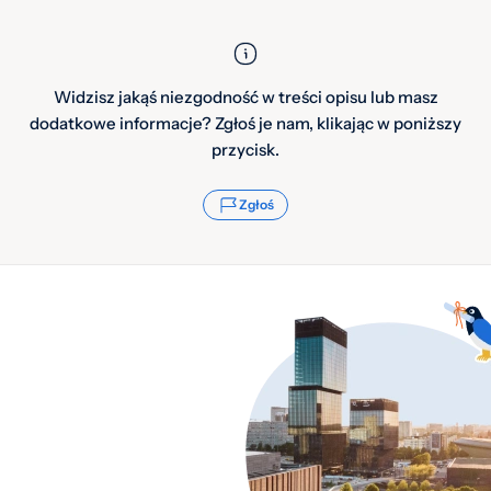
Widzisz jakąś niezgodność w treści opisu lub masz
dodatkowe informacje? Zgłoś je nam, klikając w poniższy
przycisk.
Zgłoś