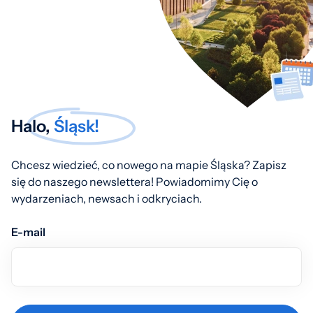
Halo,
Śląsk!
Chcesz wiedzieć, co nowego na mapie Śląska? Zapisz
się do naszego newslettera! Powiadomimy Cię o
wydarzeniach, newsach i odkryciach.
E-mail