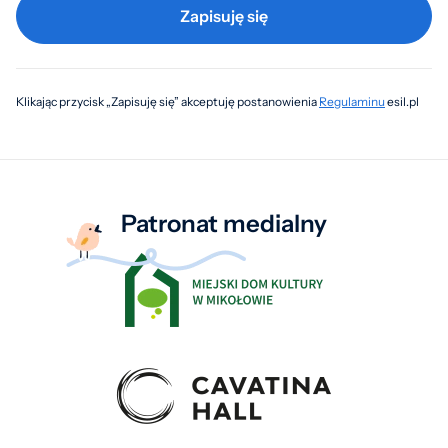
Zapisuję się
Klikając przycisk „Zapisuję się” akceptuję postanowienia
Regulaminu
esil.pl
Patronat medialny