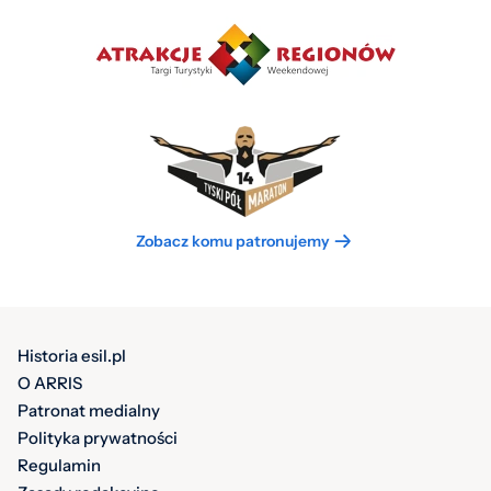
Zobacz komu patronujemy
Historia esil.pl
O ARRIS
Patronat medialny
Polityka prywatności
Regulamin