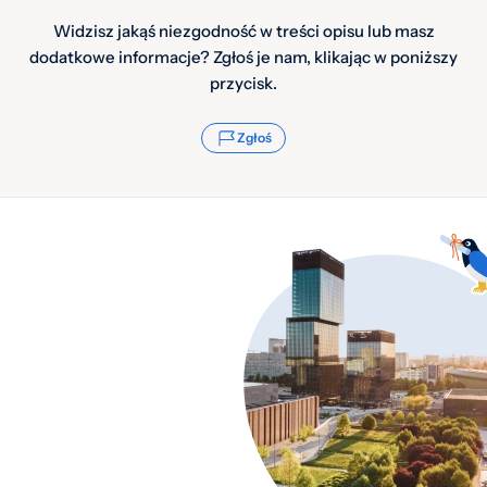
Widzisz jakąś niezgodność w treści opisu lub masz
dodatkowe informacje? Zgłoś je nam, klikając w poniższy
przycisk.
Zgłoś