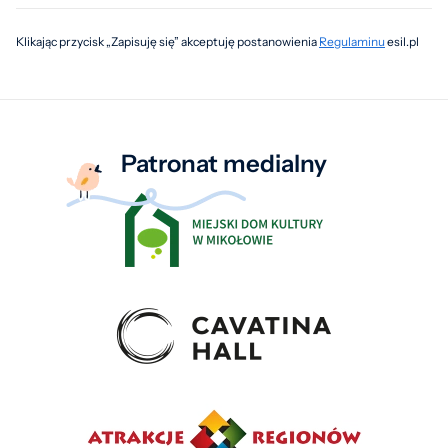
Klikając przycisk „Zapisuję się” akceptuję postanowienia
Regulaminu
esil.pl
Patronat medialny