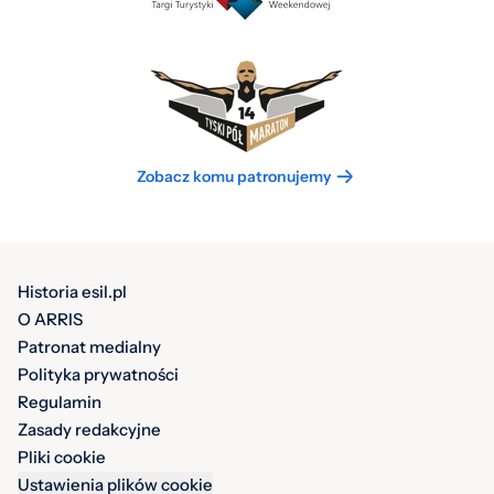
Zobacz komu patronujemy
Historia esil.pl
O ARRIS
Patronat medialny
Polityka prywatności
Regulamin
Zasady redakcyjne
Pliki cookie
Ustawienia plików cookie