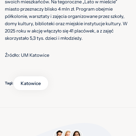
swoich mieszkańców. Na tegoroczne „Lato w mieście”
miasto przeznaczy blisko 4 mln zł. Program obejmie
półkolonie, warsztaty i zajęcia organizowane przez szkoły,
domy kultury, biblioteki oraz miejskie instytucje kultury. W
2025 roku w akcję włączyło się 41 placówek, a z zajęć
skorzystało 5,3 tys. dzieci i młodzieży.
Źródło: UM Katowice
Katowice
Tagi: