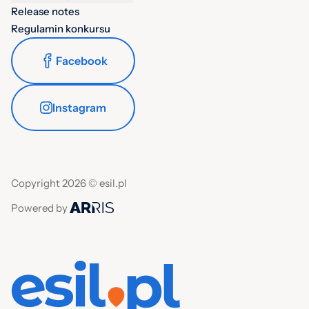
Release notes
Regulamin konkursu
Facebook
Instagram
Copyright 2026 © esil.pl
Powered by