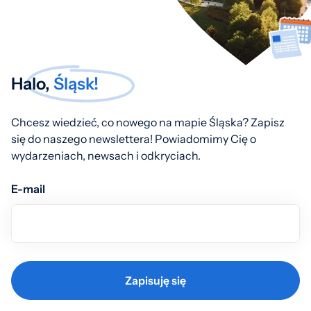
Halo,
Śląsk!
Chcesz wiedzieć, co nowego na mapie Śląska? Zapisz
się do naszego newslettera! Powiadomimy Cię o
wydarzeniach, newsach i odkryciach.
E-mail
Zapisuję się