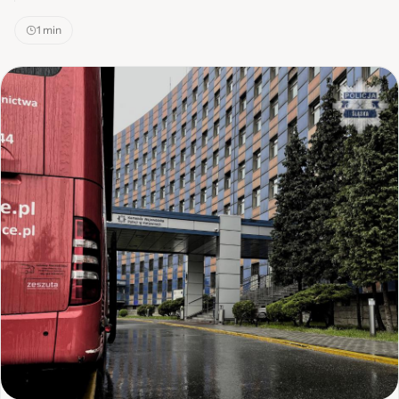
1 min