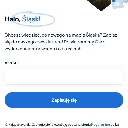
Halo,
Śląsk!
Chcesz wiedzieć, co nowego na mapie Śląska? Zapisz
się do naszego newslettera! Powiadomimy Cię o
wydarzeniach, newsach i odkryciach.
E-mail
Zapisuję się
Klikając przycisk „Zapisuję się” akceptuję postanowienia
Regulaminu
esil.pl