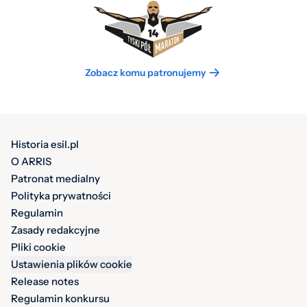
Zobacz komu patronujemy
Historia esil.pl
O ARRIS
Patronat medialny
Polityka prywatności
Regulamin
Zasady redakcyjne
Pliki cookie
Ustawienia plików cookie
Release notes
Regulamin konkursu