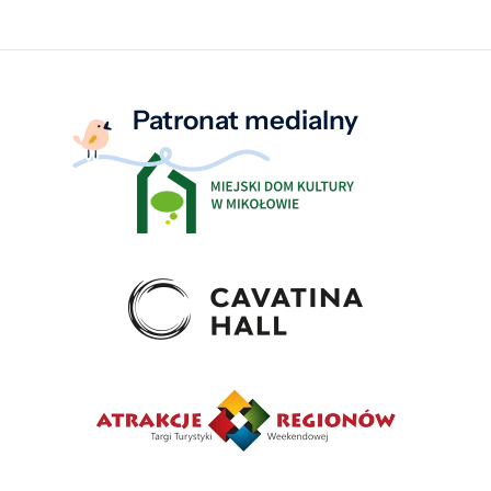
Patronat medialny