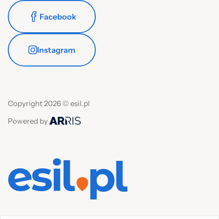
Facebook
Instagram
Copyright 2026 © esil.pl
Powered by