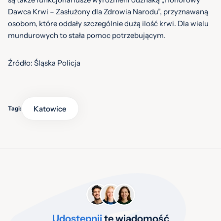
Dawca Krwi – Zasłużony dla Zdrowia Narodu”, przyznawaną
osobom, które oddały szczególnie dużą ilość krwi. Dla wielu
mundurowych to stała pomoc potrzebującym.
Źródło: Śląska Policja
Katowice
Tagi:
Udostępnij
tę wiadomość