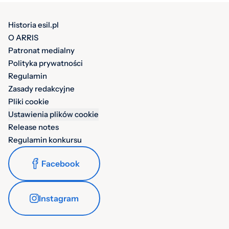
Historia esil.pl
O ARRIS
Patronat medialny
Polityka prywatności
Regulamin
Zasady redakcyjne
Pliki cookie
Ustawienia plików cookie
Release notes
Regulamin konkursu
Facebook
Instagram