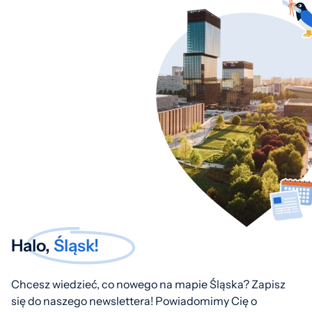
Halo,
Śląsk!
Chcesz wiedzieć, co nowego na mapie Śląska? Zapisz
się do naszego newslettera! Powiadomimy Cię o