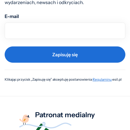
wydarzeniach, newsach i odkryciach.
E-mail
Zapisuję się
Klikając przycisk „Zapisuję się” akceptuję postanowienia
Regulaminu
esil.pl
Patronat medialny