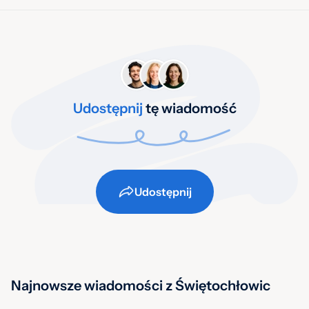
Udostępnij
tę wiadomość
Udostępnij
Najnowsze wiadomości z Świętochłowic