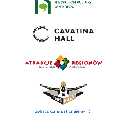
Zobacz komu patronujemy