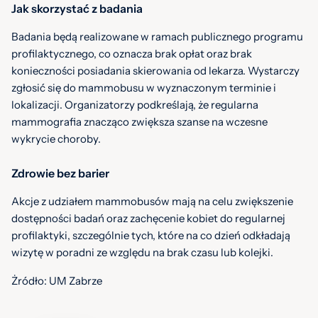
Jak skorzystać z badania
Badania będą realizowane w ramach publicznego programu
profilaktycznego, co oznacza brak opłat oraz brak
konieczności posiadania skierowania od lekarza. Wystarczy
zgłosić się do mammobusu w wyznaczonym terminie i
lokalizacji. Organizatorzy podkreślają, że regularna
mammografia znacząco zwiększa szanse na wczesne
wykrycie choroby.
Zdrowie bez barier
Akcje z udziałem mammobusów mają na celu zwiększenie
dostępności badań oraz zachęcenie kobiet do regularnej
profilaktyki, szczególnie tych, które na co dzień odkładają
wizytę w poradni ze względu na brak czasu lub kolejki.
Żródło: UM Zabrze