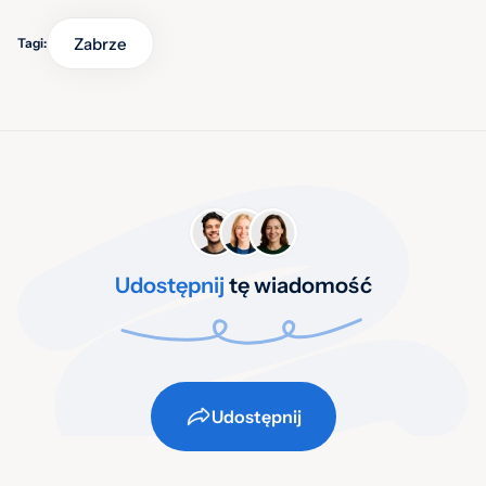
Zabrze
Tagi:
Udostępnij
tę wiadomość
Udostępnij