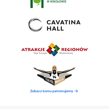
Zobacz komu patronujemy