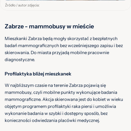
Źródło / autor zdjęcia:
Zabrze - mammobusy w mieście
Mieszkanki Zabrza będą mogły skorzystać z bezpłatnych
badań mammograficznych bez wcześniejszego zapisu i bez
skierowania. Do miasta przyjadą mobilne pracownie
diagnostyczne.
Profilaktyka bliżej mieszkanek
W najbliższym czasie na terenie Zabrza pojawią się
mammobusy, czyli mobilne punkty wykonujące badania
mammograficzne. Akcja skierowana jest do kobiet w wieku
objętym programem profilaktyki raka piersi i umożliwia
wykonanie badania w szybki i dostępny sposób, bez
konieczności odwiedzania placówki medycznej.