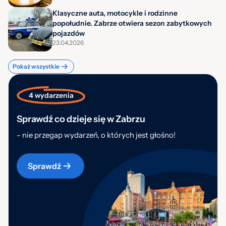
Klasyczne auta, motocykle i rodzinne
popołudnie. Zabrze otwiera sezon zabytkowych
pojazdów
23.04.2026
Pokaż wszystkie
4 wydarzenia
Sprawdź co dzieje się w Zabrzu
- nie przegap wydarzeń, o których jest głośno!
Sprawdź