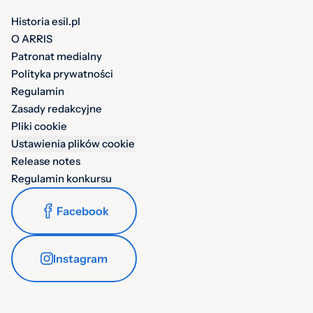
Historia esil.pl
O ARRIS
Patronat medialny
Polityka prywatności
Regulamin
Zasady redakcyjne
Pliki cookie
Ustawienia plików cookie
Release notes
Regulamin konkursu
Facebook
Instagram