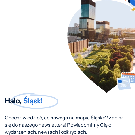
Halo,
Śląsk!
Chcesz wiedzieć, co nowego na mapie Śląska? Zapisz
się do naszego newslettera! Powiadomimy Cię o
wydarzeniach, newsach i odkryciach.