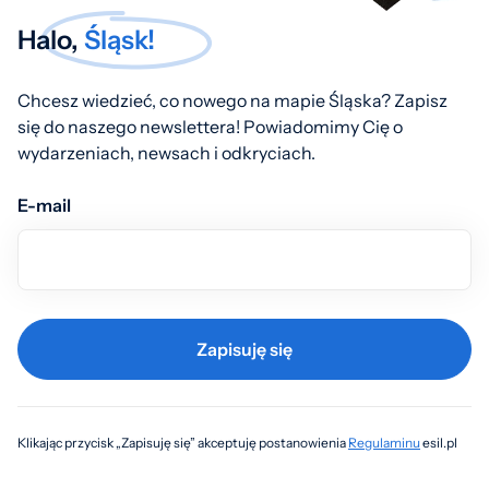
Halo,
Śląsk!
Chcesz wiedzieć, co nowego na mapie Śląska? Zapisz
się do naszego newslettera! Powiadomimy Cię o
wydarzeniach, newsach i odkryciach.
E-mail
Zapisuję się
Klikając przycisk „Zapisuję się” akceptuję postanowienia
Regulaminu
esil.pl