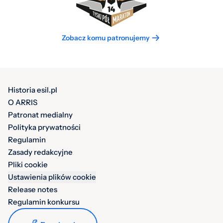
Zobacz komu patronujemy
Historia esil.pl
O ARRIS
Patronat medialny
Polityka prywatności
Regulamin
Zasady redakcyjne
Pliki cookie
Ustawienia plików cookie
Release notes
Regulamin konkursu