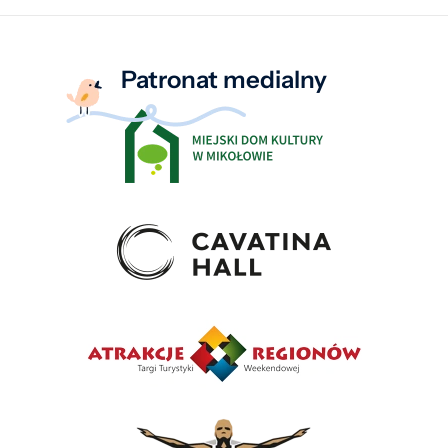
Patronat medialny