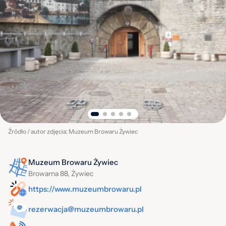
Źródło / autor zdjęcia: Muzeum Browaru Żywiec
Muzeum Browaru Żywiec
Browarna 88, Żywiec
https://www.muzeumbrowaru.pl
rezerwacja@muzeumbrowaru.pl