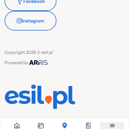
Facebook
Instagram
Copyright 2026 © esil.pl
Powered by