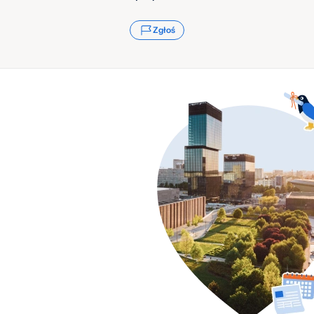
Zgłoś