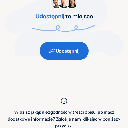
Udostępnij
to miejsce
Udostępnij
Widzisz jakąś niezgodność w treści opisu lub masz
dodatkowe informacje? Zgłoś je nam, klikając w poniższy
przycisk.