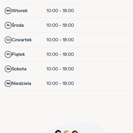
Wtorek
10:00 - 18:00
Wt
Środa
10:00 - 18:00
Śr
Czwartek
10:00 - 18:00
Cz
Piątek
10:00 - 18:00
Pt
Sobota
10:00 - 18:00
Sb
Niedziela
10:00 - 18:00
Nd