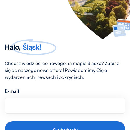
Halo,
Śląsk!
Chcesz wiedzieć, co nowego na mapie Śląska? Zapisz
się do naszego newslettera! Powiadomimy Cię o
wydarzeniach, newsach i odkryciach.
E-mail
Zapisuję się