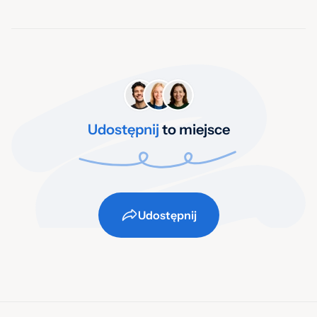
Udostępnij
to miejsce
Udostępnij