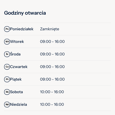
Godziny otwarcia
Poniedziałek
Zamknięte
Pn
Wtorek
09:00 - 16:00
Wt
Środa
09:00 - 16:00
Śr
Czwartek
09:00 - 16:00
Cz
Piątek
09:00 - 16:00
Pt
Sobota
10:00 - 16:00
Sb
Niedziela
10:00 - 16:00
Nd