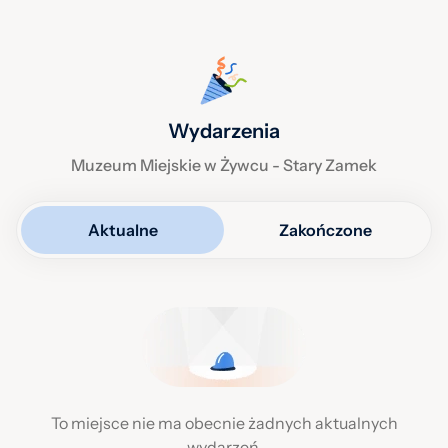
Wydarzenia
Muzeum Miejskie w Żywcu - Stary Zamek
Aktualne
Zakończone
To miejsce nie ma obecnie żadnych aktualnych
wydarzeń.