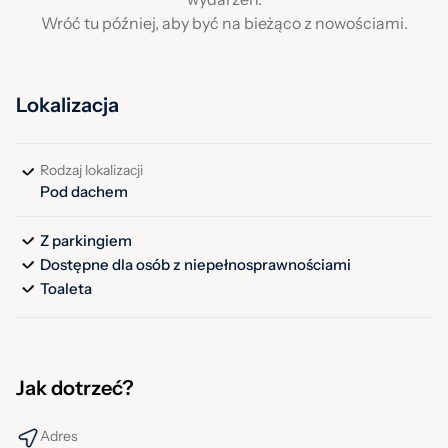
Wróć tu później, aby być na bieżąco z nowościami.
Lokalizacja
Rodzaj lokalizacji
Pod dachem
Z parkingiem
Dostępne dla osób z niepełnosprawnościami
Toaleta
Jak dotrzeć?
Adres