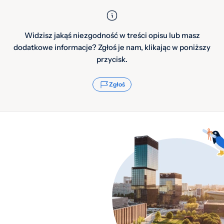
Widzisz jakąś niezgodność w treści opisu lub masz
dodatkowe informacje? Zgłoś je nam, klikając w poniższy
przycisk.
Zgłoś