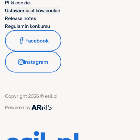
Pliki cookie
Ustawienia plików cookie
Release notes
Regulamin konkursu
Facebook
Instagram
Copyright 2026 © esil.pl
Powered by