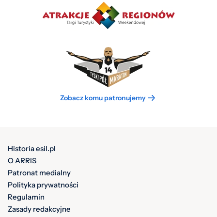
Zobacz komu patronujemy
Historia esil.pl
O ARRIS
Patronat medialny
Polityka prywatności
Regulamin
Zasady redakcyjne