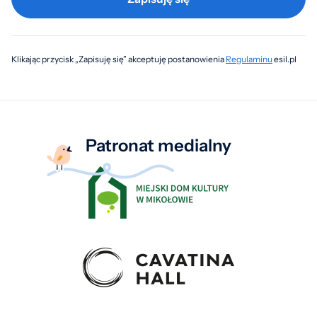
Klikając przycisk „Zapisuję się” akceptuję postanowienia
Regulaminu
esil.pl
Patronat medialny