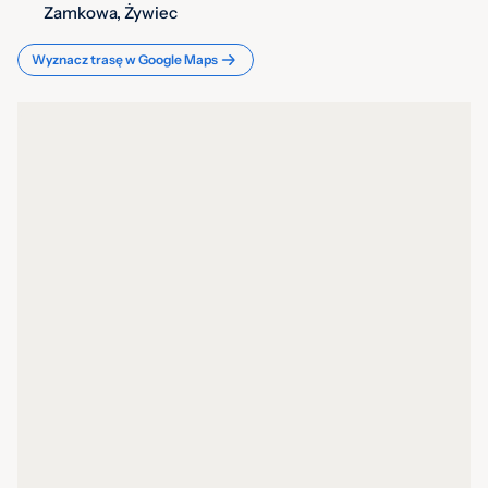
Zamkowa, Żywiec
Wyznacz trasę w Google Maps