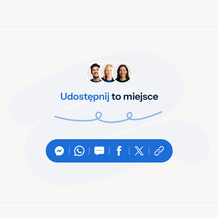
Udostępnij
to miejsce