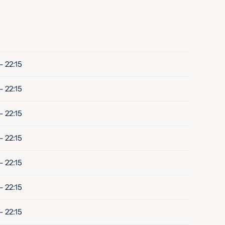
- 22:15
- 22:15
- 22:15
- 22:15
- 22:15
- 22:15
- 22:15