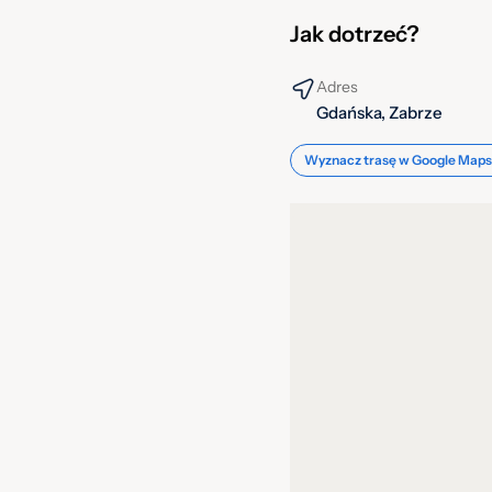
Jak dotrzeć?
Adres
Gdańska, Zabrze
Wyznacz trasę w Google Maps