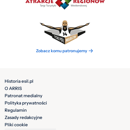
Zobacz komu patronujemy
Historia esil.pl
O ARRIS
Patronat medialny
Polityka prywatności
Regulamin
Zasady redakcyjne
Pliki cookie