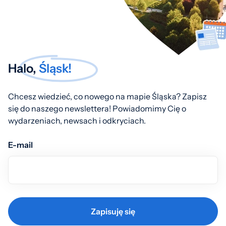
Halo,
Śląsk!
Chcesz wiedzieć, co nowego na mapie Śląska? Zapisz
się do naszego newslettera! Powiadomimy Cię o
wydarzeniach, newsach i odkryciach.
E-mail
Zapisuję się