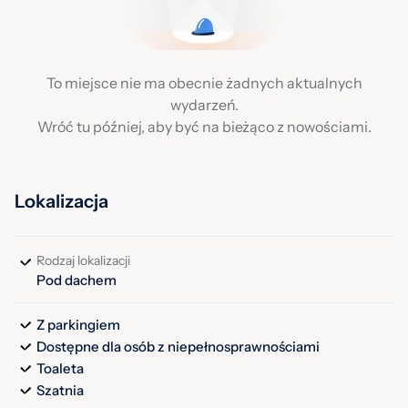
To miejsce nie ma obecnie żadnych aktualnych
wydarzeń.
Wróć tu później, aby być na bieżąco z nowościami.
Lokalizacja
Rodzaj lokalizacji
Pod dachem
Z parkingiem
Dostępne dla osób z niepełnosprawnościami
Toaleta
Szatnia