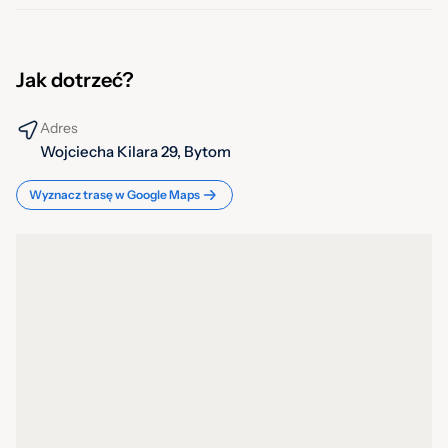
Jak dotrzeć?
Adres
Wojciecha Kilara 29, Bytom
Wyznacz trasę w Google Maps