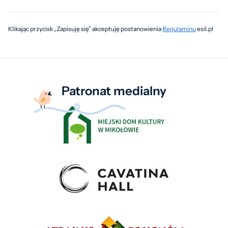
Klikając przycisk „Zapisuję się” akceptuję postanowienia
Regulaminu
esil.pl
Patronat medialny