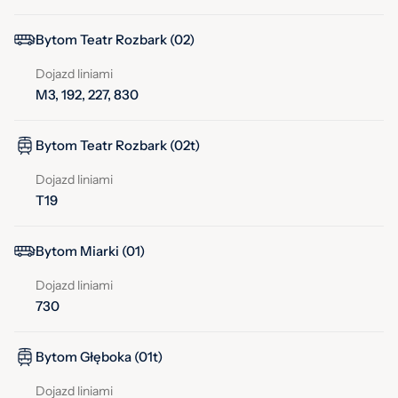
Bytom Teatr Rozbark (02)
Dojazd liniami
M3, 192, 227, 830
Bytom Teatr Rozbark (02t)
Dojazd liniami
T19
Bytom Miarki (01)
Dojazd liniami
730
Bytom Głęboka (01t)
Dojazd liniami