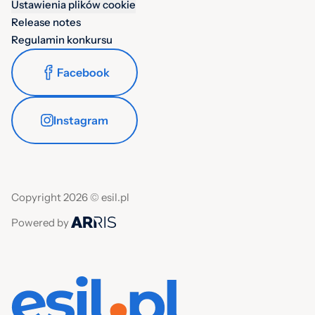
Ustawienia plików cookie
Release notes
Regulamin konkursu
Facebook
Instagram
Copyright 2026 © esil.pl
Powered by