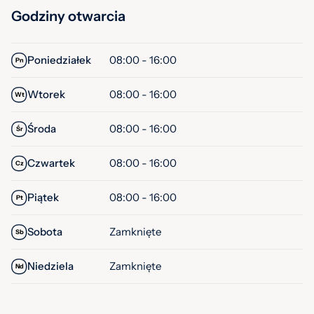
Godziny otwarcia
Poniedziałek
08:00 - 16:00
Pn
Wtorek
08:00 - 16:00
Wt
Środa
08:00 - 16:00
Śr
Czwartek
08:00 - 16:00
Cz
Piątek
08:00 - 16:00
Pt
Sobota
Zamknięte
Sb
Niedziela
Zamknięte
Nd