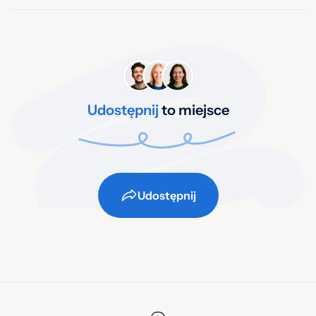
Udostępnij
to miejsce
Udostępnij