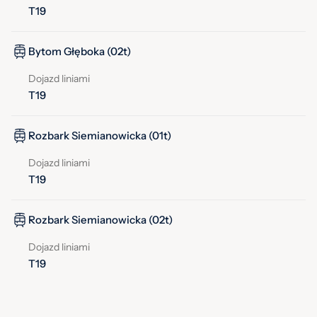
T19
Bytom Głęboka (02t)
Dojazd liniami
T19
Rozbark Siemianowicka (01t)
Dojazd liniami
T19
Rozbark Siemianowicka (02t)
Dojazd liniami
T19