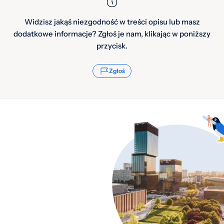
Widzisz jakąś niezgodność w treści opisu lub masz
dodatkowe informacje? Zgłoś je nam, klikając w poniższy
przycisk.
Zgłoś