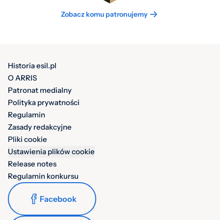
Zobacz komu patronujemy
Historia esil.pl
O ARRIS
Patronat medialny
Polityka prywatności
Regulamin
Zasady redakcyjne
Pliki cookie
Ustawienia plików cookie
Release notes
Regulamin konkursu
Facebook