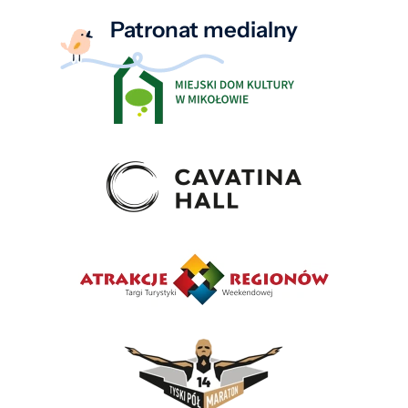
Patronat medialny