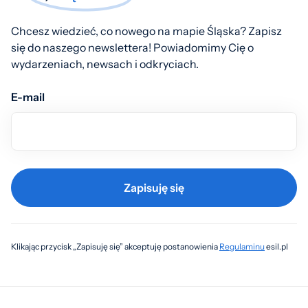
Chcesz wiedzieć, co nowego na mapie Śląska? Zapisz
się do naszego newslettera! Powiadomimy Cię o
wydarzeniach, newsach i odkryciach.
E-mail
Zapisuję się
Klikając przycisk „Zapisuję się” akceptuję postanowienia
Regulaminu
esil.pl