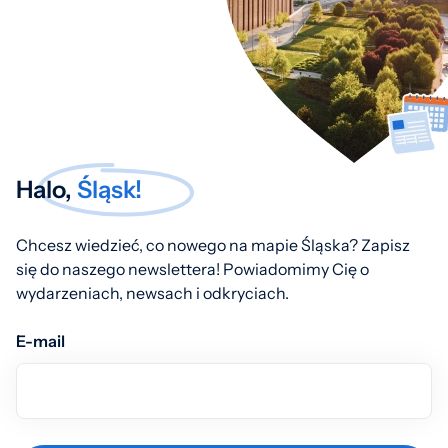
Halo,
Śląsk!
Chcesz wiedzieć, co nowego na mapie Śląska? Zapisz
się do naszego newslettera! Powiadomimy Cię o
wydarzeniach, newsach i odkryciach.
E-mail