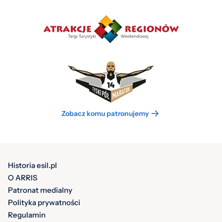
Zobacz komu patronujemy
Historia esil.pl
O ARRIS
Patronat medialny
Polityka prywatności
Regulamin