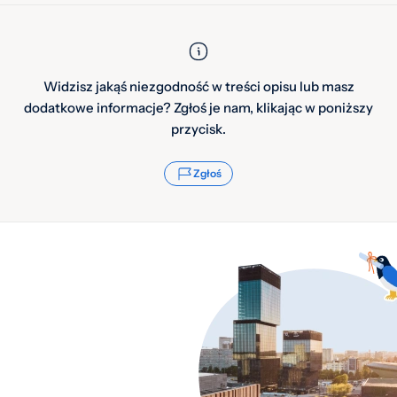
Widzisz jakąś niezgodność w treści opisu lub masz
dodatkowe informacje? Zgłoś je nam, klikając w poniższy
przycisk.
Zgłoś