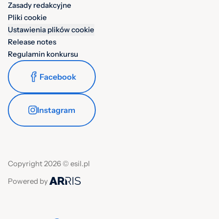
Zasady redakcyjne
Pliki cookie
Ustawienia plików cookie
Release notes
Regulamin konkursu
Facebook
Instagram
Copyright 2026 © esil.pl
Powered by