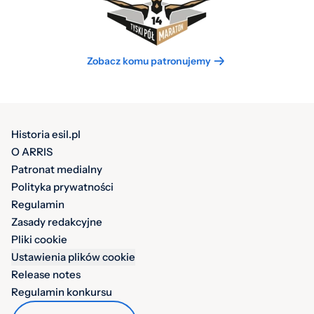
Zobacz komu patronujemy
Historia esil.pl
O ARRIS
Patronat medialny
Polityka prywatności
Regulamin
Zasady redakcyjne
Pliki cookie
Ustawienia plików cookie
Release notes
Regulamin konkursu