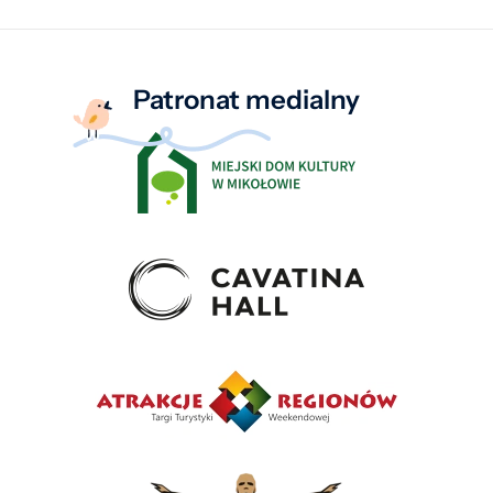
Patronat medialny