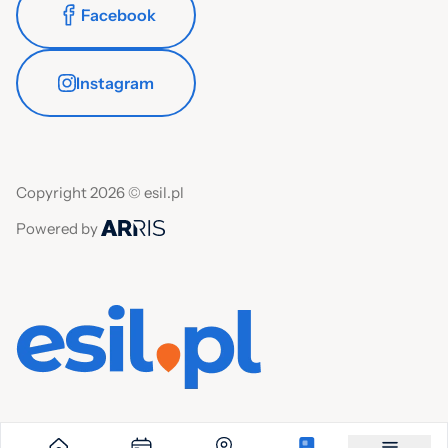
Facebook
Instagram
Copyright 2026 © esil.pl
Powered by