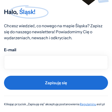
Halo,
Śląsk!
Chcesz wiedzieć, co nowego na mapie Śląska? Zapisz
się do naszego newslettera! Powiadomimy Cię o
wydarzeniach, newsach i odkryciach.
E-mail
Zapisuję się
Klikając przycisk „Zapisuję się” akceptuję postanowienia
Regulaminu
esil.pl