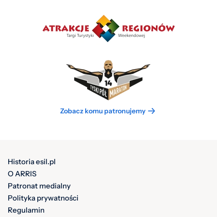
Zobacz komu patronujemy
Historia esil.pl
O ARRIS
Patronat medialny
Polityka prywatności
Regulamin