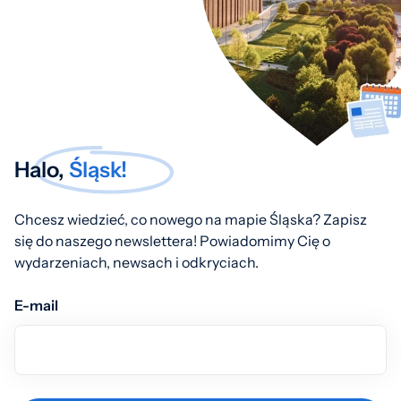
Halo,
Śląsk!
Chcesz wiedzieć, co nowego na mapie Śląska? Zapisz
się do naszego newslettera! Powiadomimy Cię o
wydarzeniach, newsach i odkryciach.
E-mail