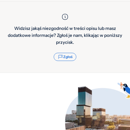
Widzisz jakąś niezgodność w treści opisu lub masz
dodatkowe informacje? Zgłoś je nam, klikając w poniższy
przycisk.
Zgłoś