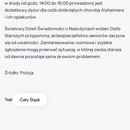
w środy od godz. 14:00 do 16:00 prowadzony jest
dodatkowy dyżur dla osób dotkniętych chorobą Alzheimera
i ich opiekunów.
Światowy Dzień Świadomości o Nadużyciach wobec Osób
Starszych przypomina, że bezpieczeństwo seniorów zaczyna
się od uważności. Zainteresowanie, rozmowa i szybkie
zgłoszenie mogą przerwać sytuację, w której osoba starsza
od dawna pozostaje sama ze swoim problemem.
Źródło: Policja
Cały Śląsk
Tagi: