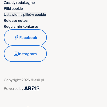
Zasady redakcyjne
Pliki cookie
Ustawienia plików cookie
Release notes
Regulamin konkursu
Facebook
Instagram
Copyright 2026 © esil.pl
Powered by