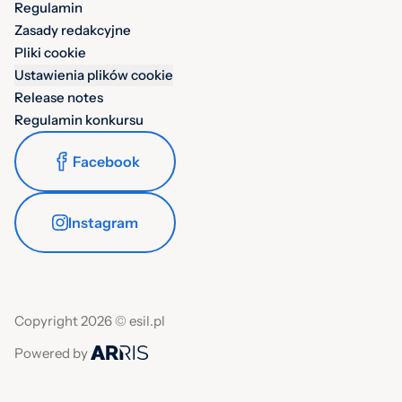
Regulamin
Zasady redakcyjne
Pliki cookie
Ustawienia plików cookie
Release notes
Regulamin konkursu
Facebook
Instagram
Copyright 2026 © esil.pl
Powered by