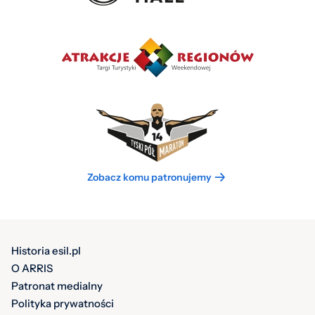
Zobacz komu patronujemy
Historia esil.pl
O ARRIS
Patronat medialny
Polityka prywatności