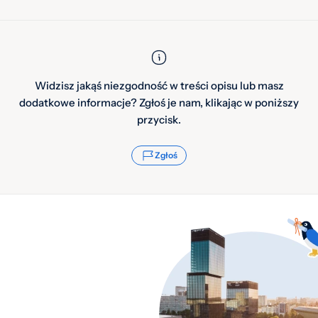
Widzisz jakąś niezgodność w treści opisu lub masz
dodatkowe informacje? Zgłoś je nam, klikając w poniższy
przycisk.
Zgłoś