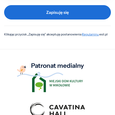
Zapisuję się
Klikając przycisk „Zapisuję się” akceptuję postanowienia
Regulaminu
esil.pl
Patronat medialny