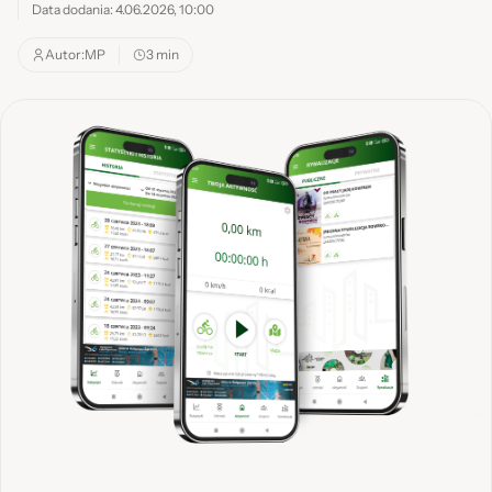
Data dodania: 4.06.2026, 10:00
Autor:
MP
3 min