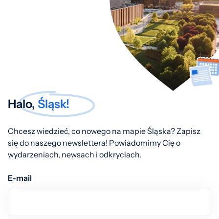
Halo,
Śląsk!
Chcesz wiedzieć, co nowego na mapie Śląska? Zapisz
się do naszego newslettera! Powiadomimy Cię o
wydarzeniach, newsach i odkryciach.
E-mail