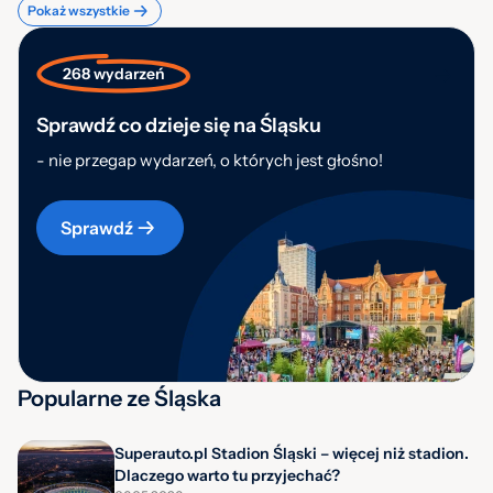
Pokaż wszystkie
268 wydarzeń
Sprawdź co dzieje się na Śląsku
- nie przegap wydarzeń, o których jest głośno!
Sprawdź
Popularne ze Śląska
Superauto.pl Stadion Śląski – więcej niż stadion.
Dlaczego warto tu przyjechać?