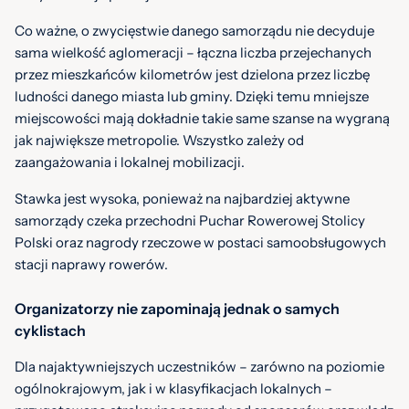
Co ważne, o zwycięstwie danego samorządu nie decyduje
sama wielkość aglomeracji – łączna liczba przejechanych
przez mieszkańców kilometrów jest dzielona przez liczbę
ludności danego miasta lub gminy. Dzięki temu mniejsze
miejscowości mają dokładnie takie same szanse na wygraną
jak największe metropolie. Wszystko zależy od
zaangażowania i lokalnej mobilizacji.
Stawka jest wysoka, ponieważ na najbardziej aktywne
samorządy czeka przechodni Puchar Rowerowej Stolicy
Polski oraz nagrody rzeczowe w postaci samoobsługowych
stacji naprawy rowerów.
Organizatorzy nie zapominają jednak o samych
cyklistach
Dla najaktywniejszych uczestników – zarówno na poziomie
ogólnokrajowym, jak i w klasyfikacjach lokalnych –