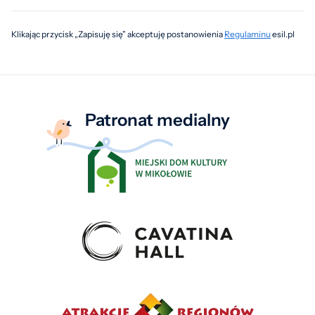
Klikając przycisk „Zapisuję się” akceptuję postanowienia
Regulaminu
esil.pl
Patronat medialny