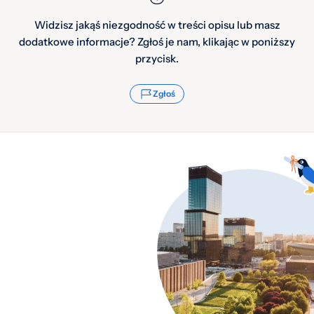
Widzisz jakąś niezgodność w treści opisu lub masz
dodatkowe informacje? Zgłoś je nam, klikając w poniższy
przycisk.
Zgłoś