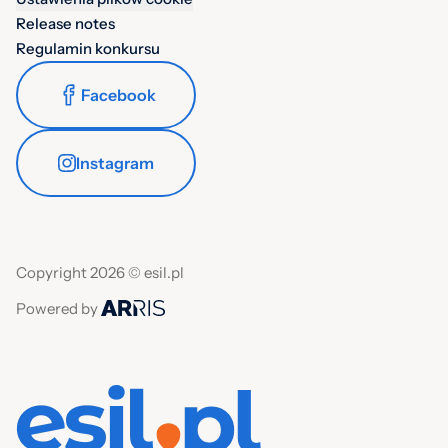
Release notes
Regulamin konkursu
Facebook
Instagram
Copyright 2026 © esil.pl
Powered by