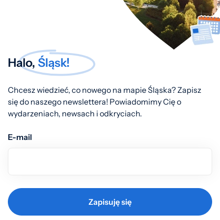
Halo,
Śląsk!
Chcesz wiedzieć, co nowego na mapie Śląska? Zapisz
się do naszego newslettera! Powiadomimy Cię o
wydarzeniach, newsach i odkryciach.
E-mail
Zapisuję się