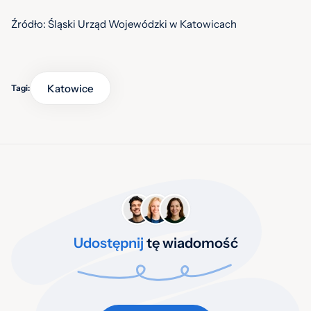
Źródło: Śląski Urząd Wojewódzki w Katowicach
Katowice
Tagi:
Udostępnij
tę wiadomość