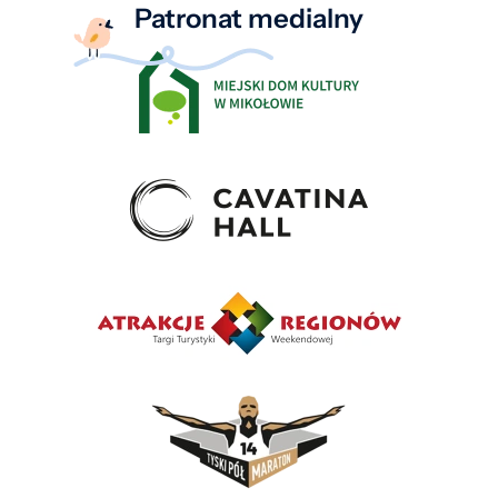
Patronat medialny