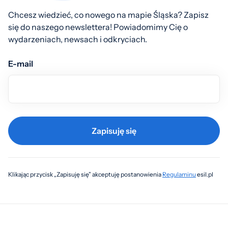
Chcesz wiedzieć, co nowego na mapie Śląska? Zapisz
się do naszego newslettera! Powiadomimy Cię o
wydarzeniach, newsach i odkryciach.
E-mail
Zapisuję się
Klikając przycisk „Zapisuję się” akceptuję postanowienia
Regulaminu
esil.pl