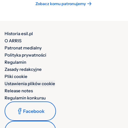
Zobacz komu patronujemy
Historia esil.pl
O ARRIS
Patronat medialny
Polityka prywatności
Regulamin
Zasady redakcyjne
Pliki cookie
Ustawienia plików cookie
Release notes
Regulamin konkursu
Facebook