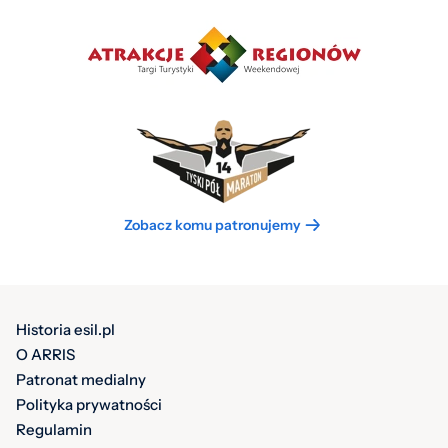
Zobacz komu patronujemy
Historia esil.pl
O ARRIS
Patronat medialny
Polityka prywatności
Regulamin