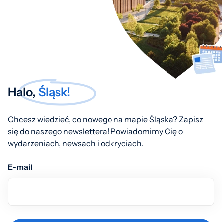
Halo,
Śląsk!
Chcesz wiedzieć, co nowego na mapie Śląska? Zapisz
się do naszego newslettera! Powiadomimy Cię o
wydarzeniach, newsach i odkryciach.
E-mail