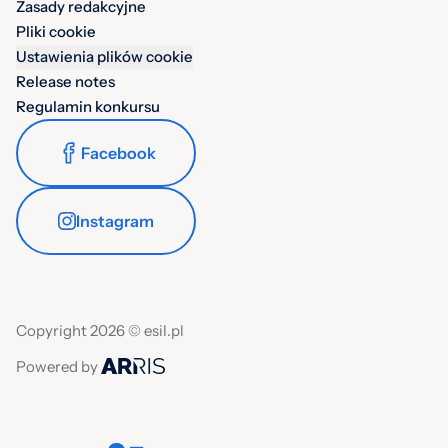
Zasady redakcyjne
Pliki cookie
Ustawienia plików cookie
Release notes
Regulamin konkursu
Facebook
Instagram
Copyright 2026 © esil.pl
Powered by