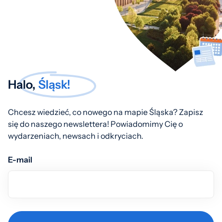
Halo,
Śląsk!
Chcesz wiedzieć, co nowego na mapie Śląska? Zapisz
się do naszego newslettera! Powiadomimy Cię o
wydarzeniach, newsach i odkryciach.
E-mail