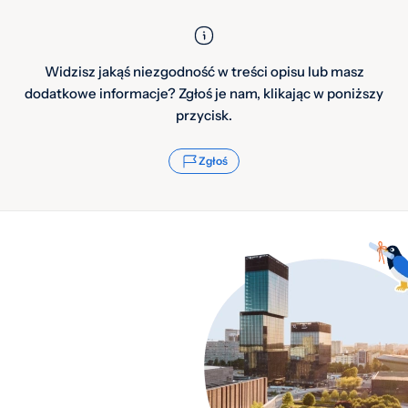
Widzisz jakąś niezgodność w treści opisu lub masz
dodatkowe informacje? Zgłoś je nam, klikając w poniższy
przycisk.
Zgłoś