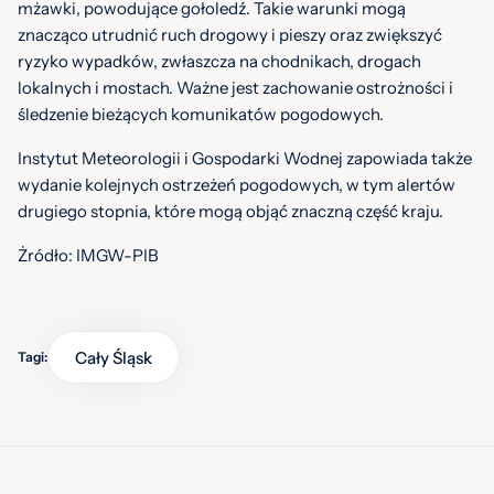
mżawki, powodujące gołoledź. Takie warunki mogą
znacząco utrudnić ruch drogowy i pieszy oraz zwiększyć
ryzyko wypadków, zwłaszcza na chodnikach, drogach
lokalnych i mostach. Ważne jest zachowanie ostrożności i
śledzenie bieżących komunikatów pogodowych.
Instytut Meteorologii i Gospodarki Wodnej zapowiada także
wydanie kolejnych ostrzeżeń pogodowych, w tym alertów
drugiego stopnia, które mogą objąć znaczną część kraju.
Żródło: IMGW-PIB
Cały Śląsk
Tagi: