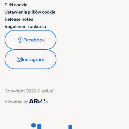
Pliki cookie
Ustawienia plików cookie
Release notes
Regulamin konkursu
Facebook
Instagram
Copyright 2026 © esil.pl
Powered by