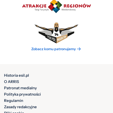
Zobacz komu patronujemy
Historia esil.pl
O ARRIS
Patronat medialny
Polityka prywatności
Regulamin
Zasady redakcyjne