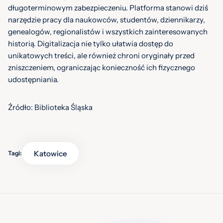
długoterminowym zabezpieczeniu. Platforma stanowi dziś
narzędzie pracy dla naukowców, studentów, dziennikarzy,
genealogów, regionalistów i wszystkich zainteresowanych
historią. Digitalizacja nie tylko ułatwia dostęp do
unikatowych treści, ale również chroni oryginały przed
zniszczeniem, ograniczając konieczność ich fizycznego
udostępniania.
Źródło: Biblioteka Śląska
Katowice
Tagi: