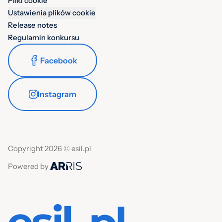
Pliki cookie
Ustawienia plików cookie
Release notes
Regulamin konkursu
Facebook
Instagram
Copyright 2026 © esil.pl
Powered by