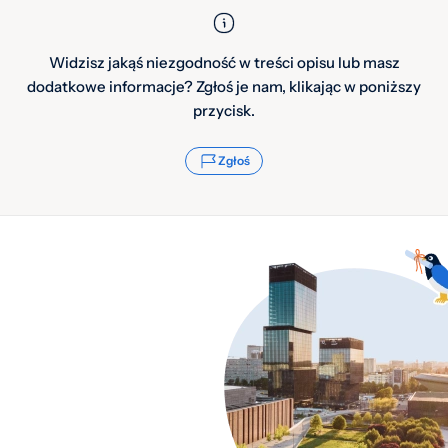
Widzisz jakąś niezgodność w treści opisu lub masz
dodatkowe informacje? Zgłoś je nam, klikając w poniższy
przycisk.
Zgłoś