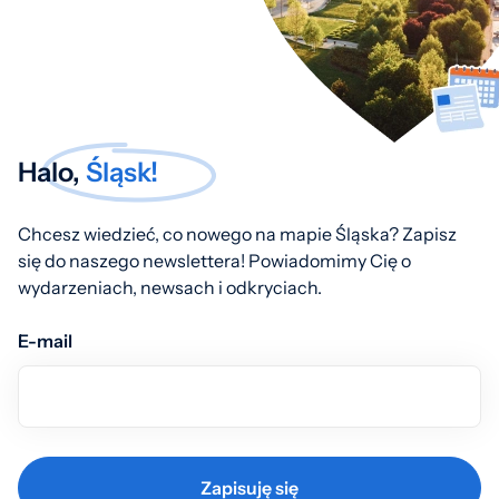
Halo,
Śląsk!
Chcesz wiedzieć, co nowego na mapie Śląska? Zapisz
się do naszego newslettera! Powiadomimy Cię o
wydarzeniach, newsach i odkryciach.
E-mail
Zapisuję się