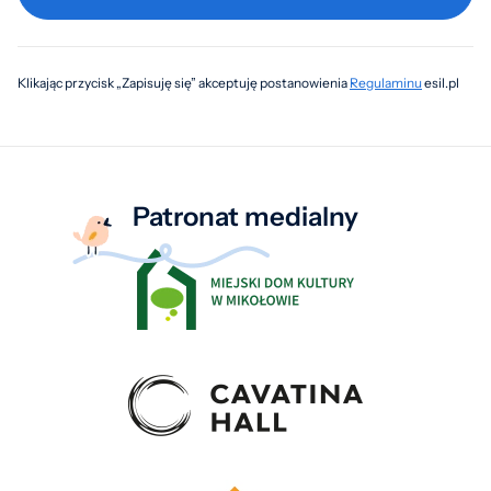
Klikając przycisk „Zapisuję się” akceptuję postanowienia
Regulaminu
esil.pl
Patronat medialny