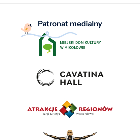
Patronat medialny