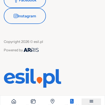
Facebook
Instagram
Copyright 2026 © esil.pl
Powered by