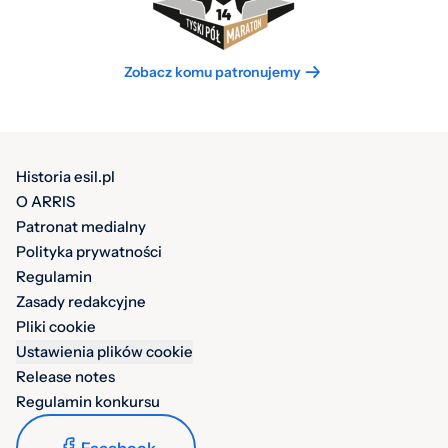
Zobacz komu patronujemy
Historia esil.pl
O ARRIS
Patronat medialny
Polityka prywatności
Regulamin
Zasady redakcyjne
Pliki cookie
Ustawienia plików cookie
Release notes
Regulamin konkursu