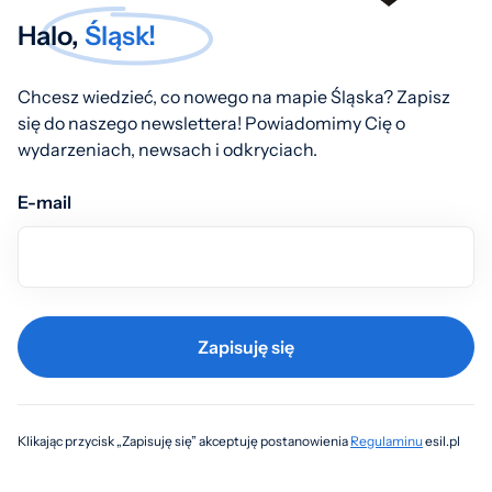
Halo,
Śląsk!
Chcesz wiedzieć, co nowego na mapie Śląska? Zapisz
się do naszego newslettera! Powiadomimy Cię o
wydarzeniach, newsach i odkryciach.
E-mail
Zapisuję się
Klikając przycisk „Zapisuję się” akceptuję postanowienia
Regulaminu
esil.pl