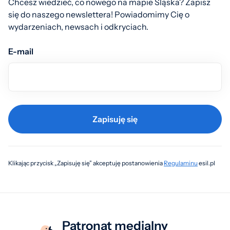
Chcesz wiedzieć, co nowego na mapie Śląska? Zapisz
się do naszego newslettera! Powiadomimy Cię o
wydarzeniach, newsach i odkryciach.
E-mail
Zapisuję się
Klikając przycisk „Zapisuję się” akceptuję postanowienia
Regulaminu
esil.pl
Patronat medialny