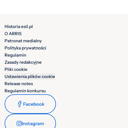
Historia esil.pl
O ARRIS
Patronat medialny
Polityka prywatności
Regulamin
Zasady redakcyjne
Pliki cookie
Ustawienia plików cookie
Release notes
Regulamin konkursu
Facebook
Instagram