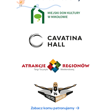
Zobacz komu patronujemy