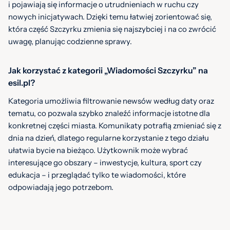
i pojawiają się informacje o utrudnieniach w ruchu czy
nowych inicjatywach. Dzięki temu łatwiej zorientować się,
która część Szczyrku zmienia się najszybciej i na co zwrócić
uwagę, planując codzienne sprawy.
Jak korzystać z kategorii „Wiadomości Szczyrku” na
esil.pl?
Kategoria umożliwia filtrowanie newsów według daty oraz
tematu, co pozwala szybko znaleźć informacje istotne dla
konkretnej części miasta. Komunikaty potrafią zmieniać się z
dnia na dzień, dlatego regularne korzystanie z tego działu
ułatwia bycie na bieżąco. Użytkownik może wybrać
interesujące go obszary – inwestycje, kultura, sport czy
edukacja – i przeglądać tylko te wiadomości, które
odpowiadają jego potrzebom.