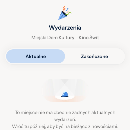
Wydarzenia
Miejski Dom Kultury – Kino Świt
Aktualne
Zakończone
To miejsce nie ma obecnie żadnych aktualnych
wydarzeń.
Wróć tu później, aby być na bieżąco z nowościami.