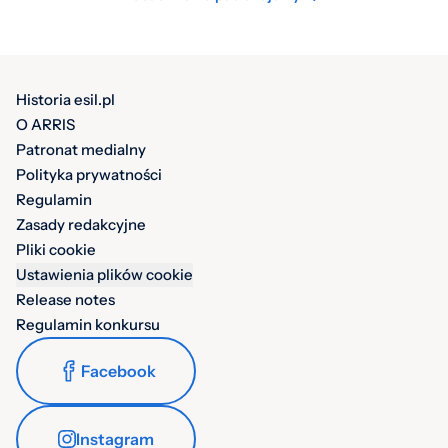
Historia esil.pl
O ARRIS
Patronat medialny
Polityka prywatności
Regulamin
Zasady redakcyjne
Pliki cookie
Ustawienia plików cookie
Release notes
Regulamin konkursu
Facebook
Instagram