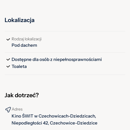
Lokalizacja
Rodzaj lokalizacji
Pod dachem
Dostępne dla osób z niepełnosprawnościami
Toaleta
Jak dotrzeć?
Adres
Kino ŚWIT w Czechowicach-Dziedzicach,
Niepodległości 42, Czechowice-Dziedzice