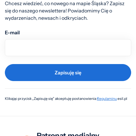
Chcesz wiedzieć, co nowego na mapie Śląska? Zapisz
się do naszego newslettera! Powiadomimy Cię o
wydarzeniach, newsach i odkryciach.
E-mail
Zapisuję się
Klikając przycisk „Zapisuję się” akceptuję postanowienia
Regulaminu
esil.pl
Patronat medialny