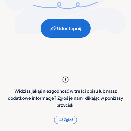
Udostępnij
Widzisz jakąś niezgodność w treści opisu lub masz
dodatkowe informacje? Zgłoś je nam, klikając w poniższy
przycisk.
Zgłoś