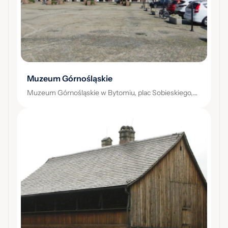
Muzeum Górnośląskie
Muzeum Górnośląskie w Bytomiu, plac Sobieskiego,
Bytom