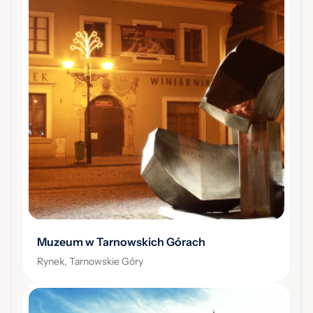
Muzeum w Tarnowskich Górach
Rynek, Tarnowskie Góry