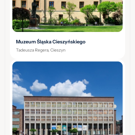
Muzeum Śląska Cieszyńskiego
Tadeusza Regera, Cieszyn