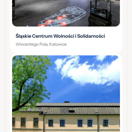
Śląskie Centrum Wolności i Solidarności
Wincentego Pola, Katowice