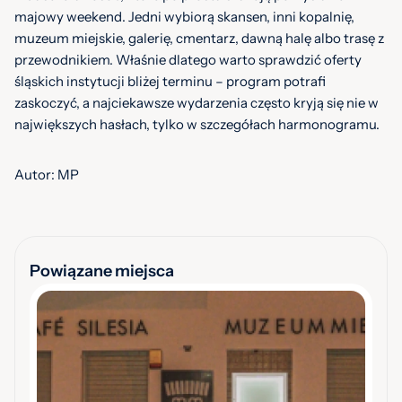
majowy weekend. Jedni wybiorą skansen, inni kopalnię,
muzeum miejskie, galerię, cmentarz, dawną halę albo trasę z
przewodnikiem. Właśnie dlatego warto sprawdzić oferty
śląskich instytucji bliżej terminu – program potrafi
zaskoczyć, a najciekawsze wydarzenia często kryją się nie w
największych hasłach, tylko w szczegółach harmonogramu.
Autor: MP
Powiązane miejsca