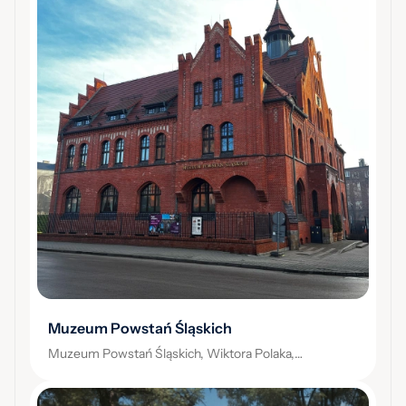
Muzeum Powstań Śląskich
Muzeum Powstań Śląskich, Wiktora Polaka,
Świętochłowice