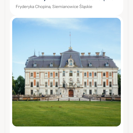
Fryderyka Chopina, Siemianowice Śląskie