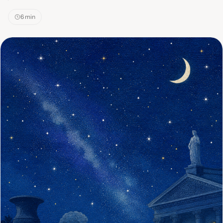
6 min