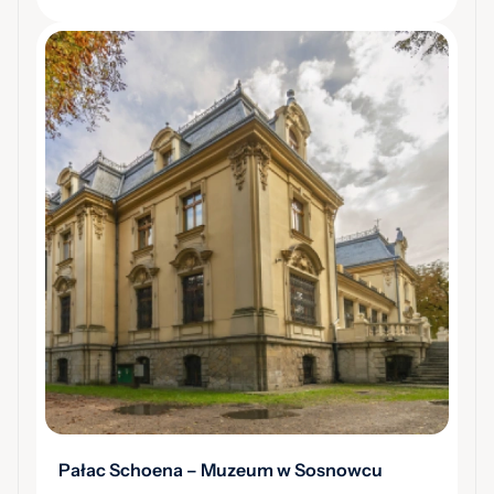
Pałac Schoena – Muzeum w Sosnowcu