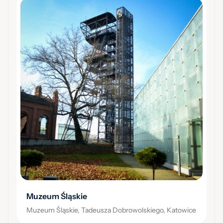
Muzeum Śląskie
Muzeum Śląskie, Tadeusza Dobrowolskiego, Katowice