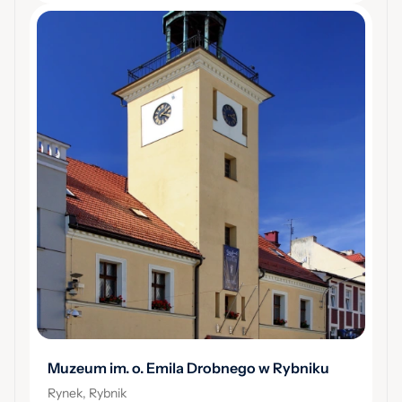
Muzeum im. o. Emila Drobnego w Rybniku
Rynek, Rybnik