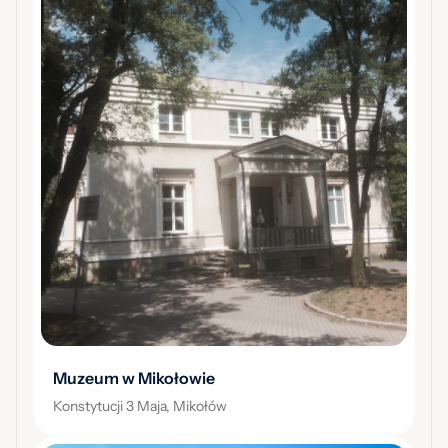
Muzeum w Mikołowie
Konstytucji 3 Maja, Mikołów