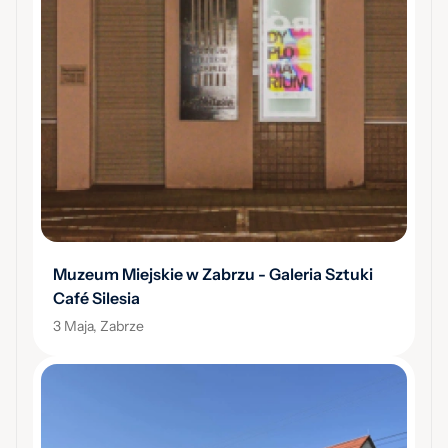
Muzeum Miejskie w Zabrzu - Galeria Sztuki
Café Silesia
3 Maja, Zabrze