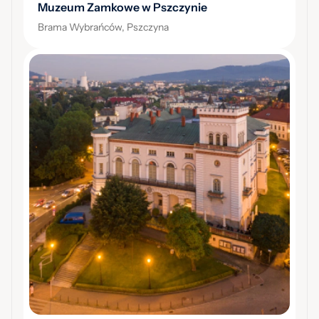
Muzeum Zamkowe w Pszczynie
Brama Wybrańców, Pszczyna