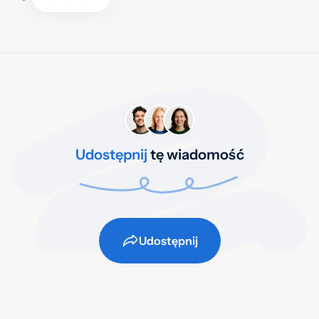
Udostępnij
tę wiadomość
Udostępnij