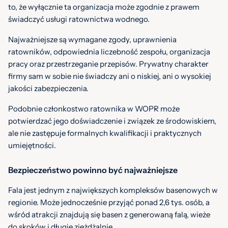
to, że wyłącznie ta organizacja może zgodnie z prawem
świadczyć usługi ratownictwa wodnego.
Najważniejsze są wymagane zgody, uprawnienia
ratowników, odpowiednia liczebność zespołu, organizacja
pracy oraz przestrzeganie przepisów. Prywatny charakter
firmy sam w sobie nie świadczy ani o niskiej, ani o wysokiej
jakości zabezpieczenia.
Podobnie członkostwo ratownika w WOPR może
potwierdzać jego doświadczenie i związek ze środowiskiem,
ale nie zastępuje formalnych kwalifikacji i praktycznych
umiejętności.
Bezpieczeństwo powinno być najważniejsze
Fala jest jednym z największych kompleksów basenowych w
regionie. Może jednocześnie przyjąć ponad 2,6 tys. osób, a
wśród atrakcji znajdują się basen z generowaną falą, wieże
do skoków i długie zjeżdżalnie.