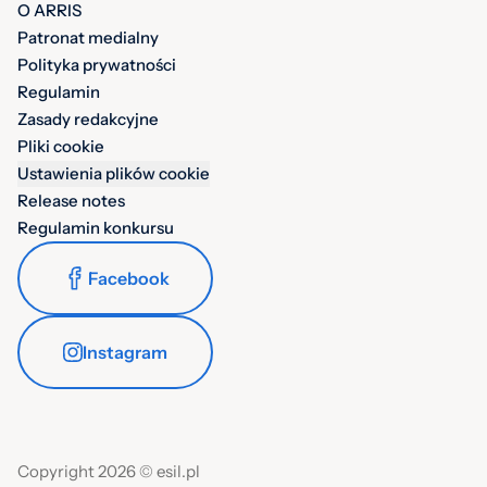
O ARRIS
Patronat medialny
Polityka prywatności
Regulamin
Zasady redakcyjne
Pliki cookie
Ustawienia plików cookie
Release notes
Regulamin konkursu
Facebook
Instagram
Copyright 2026 © esil.pl