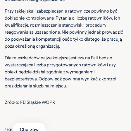
Przy takiej skali zabezpieczenie ratownicze powinno być
dokładnie kontrolowane. Pytania o liczbę ratowników, ich
kwalifikacje, rozmieszczenie stanowisk i procedury
reagowania są uzasadnione. Nie powinny jednak prowadzić
do podważania kompetencji osób tylko dlatego, że pracują
poza określoną organizacją.
Dla mieszkańców najważniejsze jest czy na Fali będzie
wystarczająca liczba przygotowanych ratowników i czy
obiekt będzie działał zgodnie z wymaganiami
bezpieczeństwa. Odpowiedź powinna wynikać z kontroli
oraz działania służb na miejscu.
Źródło: FB Śląskie WOPR
Chorzów
Tagi: