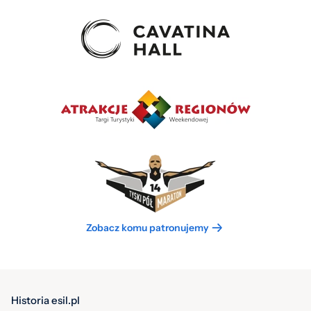
Zobacz komu patronujemy
Historia esil.pl