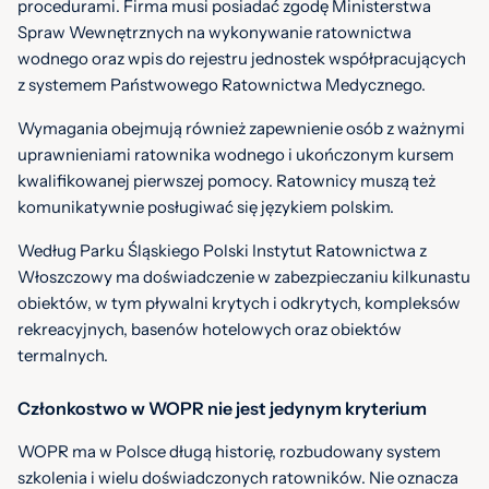
procedurami. Firma musi posiadać zgodę Ministerstwa
Spraw Wewnętrznych na wykonywanie ratownictwa
wodnego oraz wpis do rejestru jednostek współpracujących
z systemem Państwowego Ratownictwa Medycznego.
Wymagania obejmują również zapewnienie osób z ważnymi
uprawnieniami ratownika wodnego i ukończonym kursem
kwalifikowanej pierwszej pomocy. Ratownicy muszą też
komunikatywnie posługiwać się językiem polskim.
Według Parku Śląskiego Polski Instytut Ratownictwa z
Włoszczowy ma doświadczenie w zabezpieczaniu kilkunastu
obiektów, w tym pływalni krytych i odkrytych, kompleksów
rekreacyjnych, basenów hotelowych oraz obiektów
termalnych.
Członkostwo w WOPR nie jest jedynym kryterium
WOPR ma w Polsce długą historię, rozbudowany system
szkolenia i wielu doświadczonych ratowników. Nie oznacza