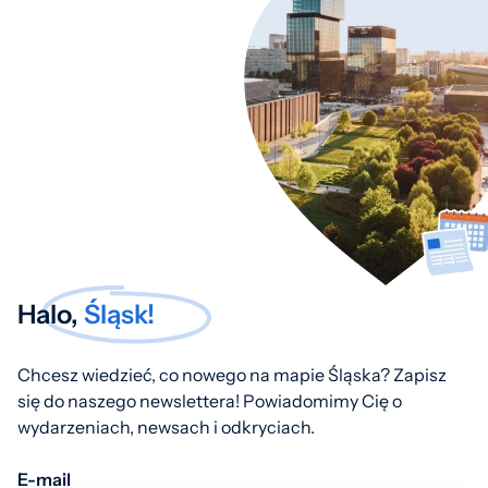
Halo,
Śląsk!
Chcesz wiedzieć, co nowego na mapie Śląska? Zapisz
się do naszego newslettera! Powiadomimy Cię o
wydarzeniach, newsach i odkryciach.
E-mail