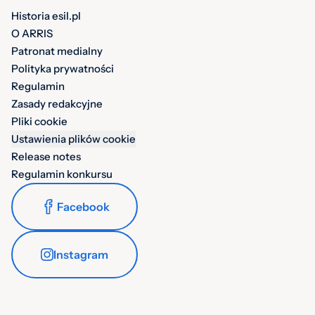
Historia esil.pl
O ARRIS
Patronat medialny
Polityka prywatności
Regulamin
Zasady redakcyjne
Pliki cookie
Ustawienia plików cookie
Release notes
Regulamin konkursu
Facebook
Instagram