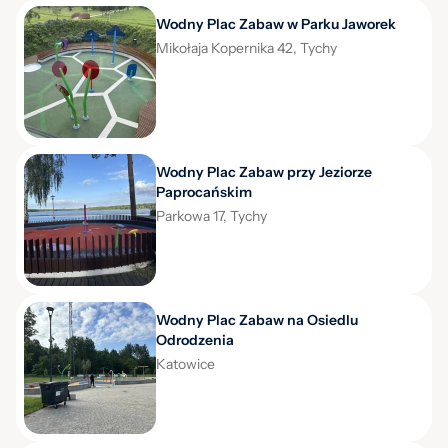
Wodny Plac Zabaw w Parku Jaworek
Mikołaja Kopernika 42, Tychy
Wodny Plac Zabaw przy Jeziorze
Paprocańskim
Parkowa 17, Tychy
Wodny Plac Zabaw na Osiedlu
Odrodzenia
Katowice