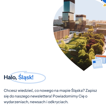
Halo,
Śląsk!
Chcesz wiedzieć, co nowego na mapie Śląska? Zapisz
się do naszego newslettera! Powiadomimy Cię o
wydarzeniach, newsach i odkryciach.