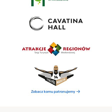
Zobacz komu patronujemy