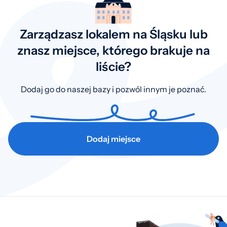
Zarządzasz lokalem na Śląsku lub
znasz miejsce, którego brakuje na
liście?
Dodaj go do naszej bazy i pozwól innym je poznać.
Dodaj miejsce