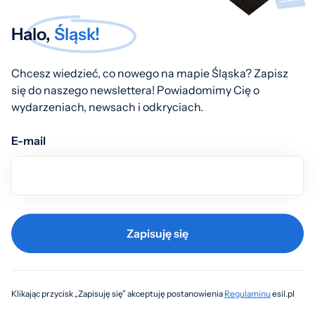
Halo,
Śląsk!
Chcesz wiedzieć, co nowego na mapie Śląska? Zapisz
się do naszego newslettera! Powiadomimy Cię o
wydarzeniach, newsach i odkryciach.
E-mail
Zapisuję się
Klikając przycisk „Zapisuję się” akceptuję postanowienia
Regulaminu
esil.pl