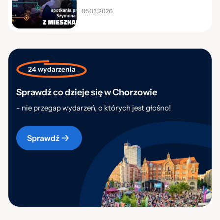
05.03.2026
24 wydarzenia
Sprawdź co dzieje się w Chorzowie
- nie przegap wydarzeń, o których jest głośno!
Sprawdź