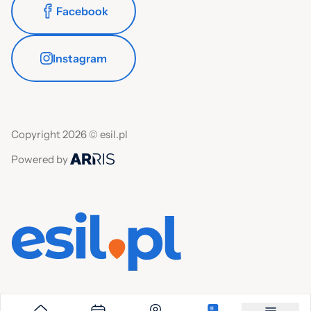
Facebook
Instagram
Copyright 2026 © esil.pl
Powered by