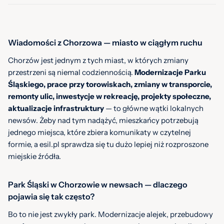
Wiadomości z Chorzowa — miasto w ciągłym ruchu
Chorzów jest jednym z tych miast, w których zmiany
przestrzeni są niemal codziennością.
Modernizacje Parku
Śląskiego, prace przy torowiskach, zmiany w transporcie,
remonty ulic, inwestycje w rekreację, projekty społeczne,
aktualizacje infrastruktury
— to główne wątki lokalnych
newsów. Żeby nad tym nadążyć, mieszkańcy potrzebują
jednego miejsca, które zbiera komunikaty w czytelnej
formie, a esil.pl sprawdza się tu dużo lepiej niż rozproszone
miejskie źródła.
Park Śląski w Chorzowie w newsach — dlaczego
pojawia się tak często?
Bo to nie jest zwykły park. Modernizacje alejek, przebudowy