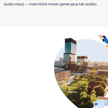
dużej rotacji — mało które miasto generuje je tak szybko.