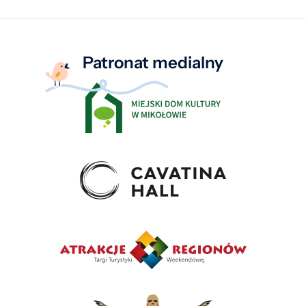
Patronat medialny