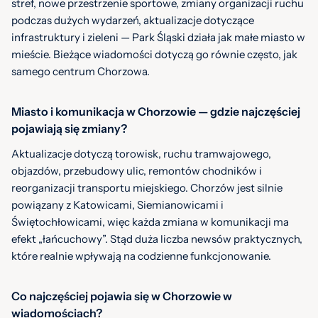
stref, nowe przestrzenie sportowe, zmiany organizacji ruchu
podczas dużych wydarzeń, aktualizacje dotyczące
infrastruktury i zieleni — Park Śląski działa jak małe miasto w
mieście. Bieżące wiadomości dotyczą go równie często, jak
samego centrum Chorzowa.
Miasto i komunikacja w Chorzowie — gdzie najczęściej
pojawiają się zmiany?
Aktualizacje dotyczą torowisk, ruchu tramwajowego,
objazdów, przebudowy ulic, remontów chodników i
reorganizacji transportu miejskiego. Chorzów jest silnie
powiązany z Katowicami, Siemianowicami i
Świętochłowicami, więc każda zmiana w komunikacji ma
efekt „łańcuchowy”. Stąd duża liczba newsów praktycznych,
które realnie wpływają na codzienne funkcjonowanie.
Co najczęściej pojawia się w Chorzowie w
wiadomościach?