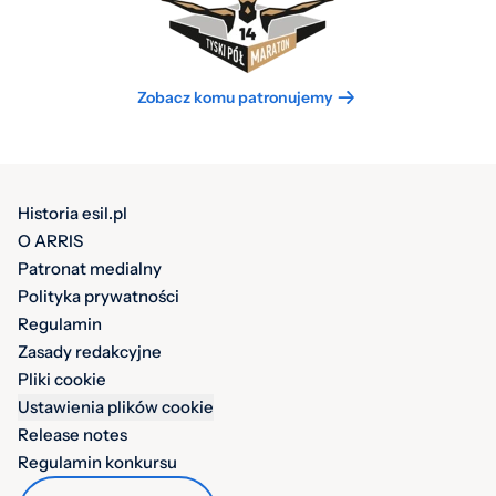
Zobacz komu patronujemy
Historia esil.pl
O ARRIS
Patronat medialny
Polityka prywatności
Regulamin
Zasady redakcyjne
Pliki cookie
Ustawienia plików cookie
Release notes
Regulamin konkursu