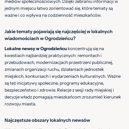
mediów społecznościowych. Dzięki zebraniu informacji w
jednym miejscu łatwo zorientować się, które tematy są
ważne i co wpływa na codzienność mieszkańców.
Jakie tematy pojawiają się najczęściej w lokalnych
wiadomościach w Ogrodzieńcu?
Lokalne newsy w Ogrodzieńcu
koncentrują się na
kwestiach najbardziej praktycznych: remontach i
przebudowach, modernizacjach przestrzeni publicznej,
zmianach organizacji ruchu, działaniach jednostek
miejskich, konkursach i wydarzeniach kulturalnych. Ważne
są też inicjatywy społeczne, programy edukacyjne,
bezpieczeństwo i zdrowie. Relacje z sesji rady miejskiej i
decyzje władz pomagają mieszkańcom zrozumieć kierunek
rozwoju miasta.
Najczęstsze obszary lokalnych newsów