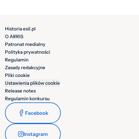
Historia esil.pl
O ARRIS
Patronat medialny
Polityka prywatności
Regulamin
Zasady redakcyjne
Pliki cookie
Ustawienia plików cookie
Release notes
Regulamin konkursu
Facebook
Instagram