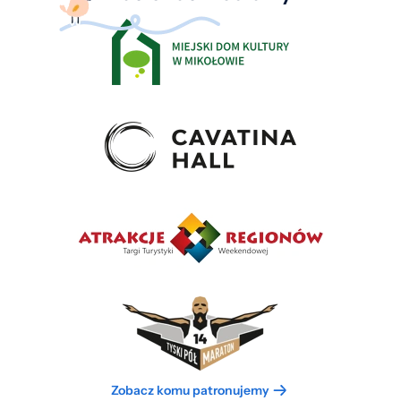
Zobacz komu patronujemy