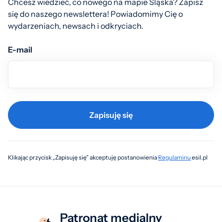
Chcesz wiedzieć, co nowego na mapie Śląska? Zapisz
się do naszego newslettera! Powiadomimy Cię o
wydarzeniach, newsach i odkryciach.
E-mail
Zapisuję się
Klikając przycisk „Zapisuję się” akceptuję postanowienia
Regulaminu
esil.pl
Patronat medialny