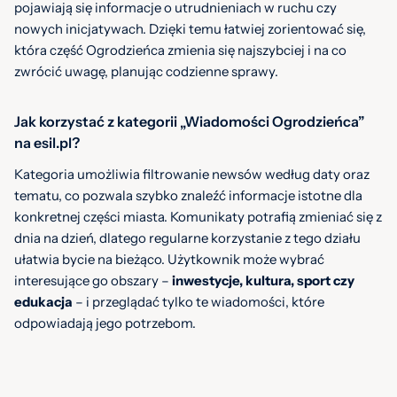
pojawiają się informacje o utrudnieniach w ruchu czy
nowych inicjatywach. Dzięki temu łatwiej zorientować się,
która część Ogrodzieńca zmienia się najszybciej i na co
zwrócić uwagę, planując codzienne sprawy.
Jak korzystać z kategorii „Wiadomości Ogrodzieńca”
na esil.pl?
Kategoria umożliwia filtrowanie newsów według daty oraz
tematu, co pozwala szybko znaleźć informacje istotne dla
konkretnej części miasta. Komunikaty potrafią zmieniać się z
dnia na dzień, dlatego regularne korzystanie z tego działu
ułatwia bycie na bieżąco. Użytkownik może wybrać
interesujące go obszary –
inwestycje, kultura, sport czy
edukacja
– i przeglądać tylko te wiadomości, które
odpowiadają jego potrzebom.