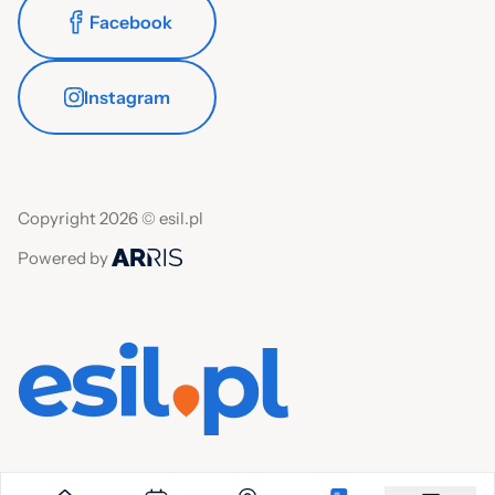
Facebook
Instagram
Copyright 2026 © esil.pl
Powered by