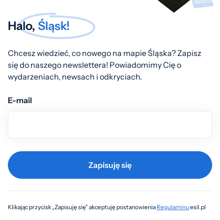
Halo,
Śląsk!
Chcesz wiedzieć, co nowego na mapie Śląska? Zapisz
się do naszego newslettera! Powiadomimy Cię o
wydarzeniach, newsach i odkryciach.
E-mail
Zapisuję się
Klikając przycisk „Zapisuję się” akceptuję postanowienia
Regulaminu
esil.pl