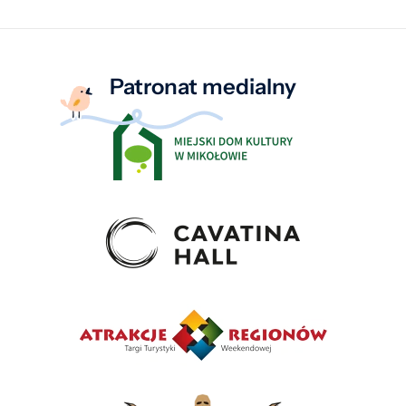
Patronat medialny