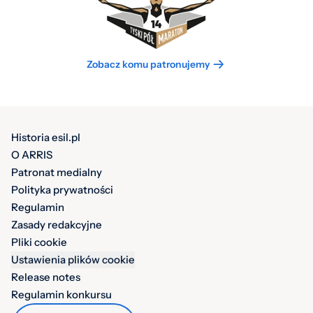
Zobacz komu patronujemy
Historia esil.pl
O ARRIS
Patronat medialny
Polityka prywatności
Regulamin
Zasady redakcyjne
Pliki cookie
Ustawienia plików cookie
Release notes
Regulamin konkursu