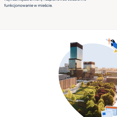
funkcjonowanie w mieście.