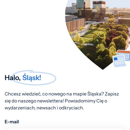
Halo,
Śląsk!
Chcesz wiedzieć, co nowego na mapie Śląska? Zapisz
się do naszego newslettera! Powiadomimy Cię o
wydarzeniach, newsach i odkryciach.
E-mail