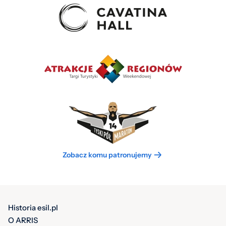
Zobacz komu patronujemy
Historia esil.pl
O ARRIS