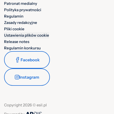
Patronat medialny
Polityka prywatności
Regulamin
Zasady redakcyjne
Pliki cookie
Ustawienia plików cookie
Release notes
Regulamin konkursu
Facebook
Instagram
Copyright 2026 © esil.pl