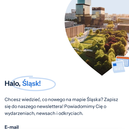
Halo,
Śląsk!
Chcesz wiedzieć, co nowego na mapie Śląska? Zapisz
się do naszego newslettera! Powiadomimy Cię o
wydarzeniach, newsach i odkryciach.
E-mail