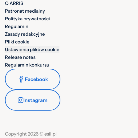
O ARRIS
Patronat medialny
Polityka prywatności
Regulamin
Zasady redakcyjne
Pliki cookie
Ustawienia plików cookie
Release notes
Regulamin konkursu
Facebook
Instagram
Copyright 2026 © esil.pl