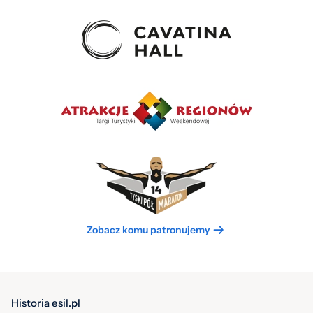
Zobacz komu patronujemy
Historia esil.pl