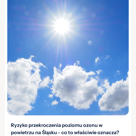
Ryzyko przekroczenia poziomu ozonu w
powietrzu na Śląsku - co to właściwie oznacza?