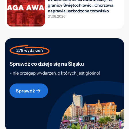
granicy Świętochłowic i Chorzowa
naprawią uszkodzone torowisko
01.08.2026
278 wydarzeń
Sprawdź co dzieje się na Śląsku
- nie przegap wydarzeń, o których jest głośno!
Sprawdź