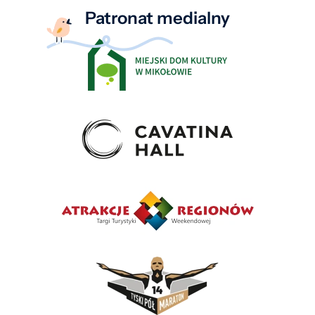
Patronat medialny