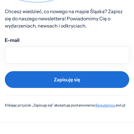
Chcesz wiedzieć, co nowego na mapie Śląska? Zapisz
się do naszego newslettera! Powiadomimy Cię o
wydarzeniach, newsach i odkryciach.
E-mail
Zapisuję się
Klikając przycisk „Zapisuję się” akceptuję postanowienia
Regulaminu
esil.pl