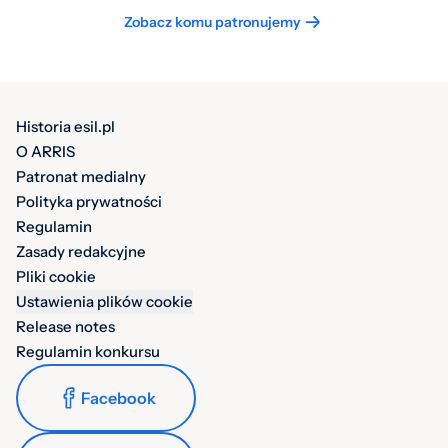
Zobacz komu patronujemy
Historia esil.pl
O ARRIS
Patronat medialny
Polityka prywatności
Regulamin
Zasady redakcyjne
Pliki cookie
Ustawienia plików cookie
Release notes
Regulamin konkursu
Facebook